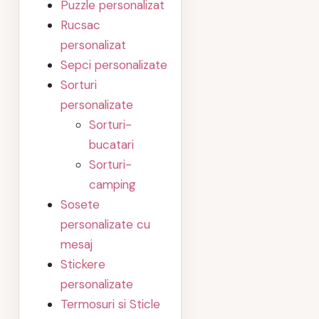
Puzzle personalizat
Rucsac
personalizat
Sepci personalizate
Sorturi
personalizate
Sorturi-
bucatari
Sorturi-
camping
Sosete
personalizate cu
mesaj
Stickere
personalizate
Termosuri si Sticle