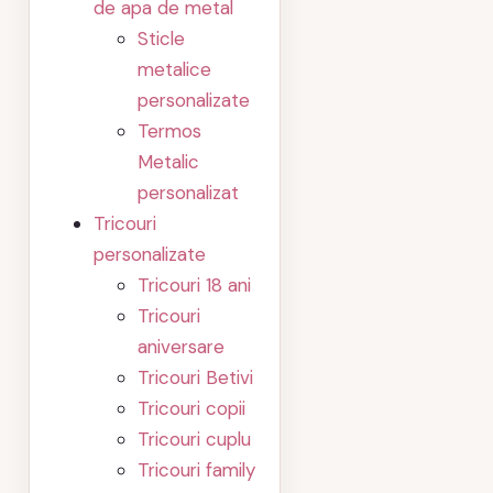
de apa de metal
Sticle
metalice
personalizate
Termos
Metalic
personalizat
Tricouri
personalizate
Tricouri 18 ani
Tricouri
aniversare
Tricouri Betivi
Tricouri copii
Tricouri cuplu
Tricouri family