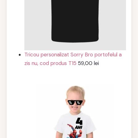
Tricou personalizat Sorry Bro portofelul a
zis nu, cod produs T15
59,00
lei