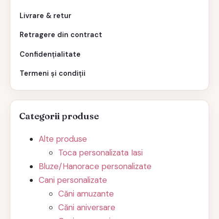
Livrare & retur
Retragere din contract
Confidențialitate
Termeni și condiții
Categorii produse
Alte produse
Toca personalizata Iasi
Bluze/Hanorace personalizate
Cani personalizate
Căni amuzante
Căni aniversare