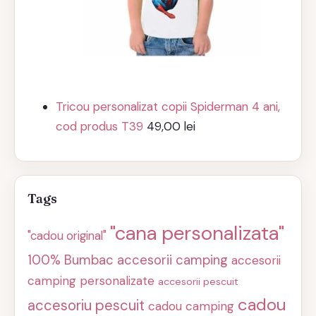
Tricou personalizat copii Spiderman 4 ani,
cod produs T39
49,00
lei
Tags
"cana personalizata"
"cadou original"
100% Bumbac
accesorii camping
accesorii
camping personalizate
accesorii pescuit
cadou
accesoriu pescuit
cadou camping