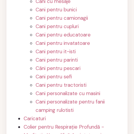
Cani cu mesaje
Cani pentru bunici
Cani pentru camionagii
Cani pentru cupluri
Cani pentru educatoare
Cani pentru invatatoare
Cani pentru it-isti
Cani pentru parinti
Căni pentru pescari
Cani pentru sefi
Cani pentru tractoristi
Cani personalizate cu masini
Cani personalizate pentru fanii
camping rulotisti
Caricaturi
Colier pentru Respirație Profundă -