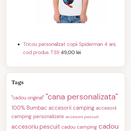
Tricou personalizat copii Spiderman 4 ani,
cod produs T39
49,00
lei
Tags
"cana personalizata"
"cadou original"
100% Bumbac
accesorii camping
accesorii
camping personalizate
accesorii pescuit
cadou
accesoriu pescuit
cadou camping