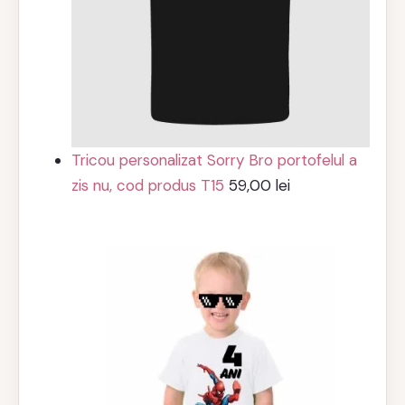
Tricou personalizat Sorry Bro portofelul a
zis nu, cod produs T15
59,00
lei