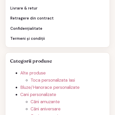
Livrare & retur
Retragere din contract
Confidențialitate
Termeni și condiții
Categorii produse
Alte produse
Toca personalizata Iasi
Bluze/Hanorace personalizate
Cani personalizate
Căni amuzante
Căni aniversare