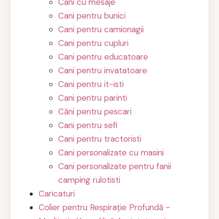
Cani cu mesaje
Cani pentru bunici
Cani pentru camionagii
Cani pentru cupluri
Cani pentru educatoare
Cani pentru invatatoare
Cani pentru it-isti
Cani pentru parinti
Căni pentru pescari
Cani pentru sefi
Cani pentru tractoristi
Cani personalizate cu masini
Cani personalizate pentru fanii
camping rulotisti
Caricaturi
Colier pentru Respirație Profundă -