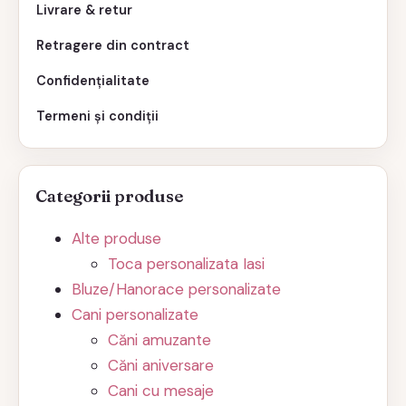
Livrare & retur
Retragere din contract
Confidențialitate
Termeni și condiții
Categorii produse
Alte produse
Toca personalizata Iasi
Bluze/Hanorace personalizate
Cani personalizate
Căni amuzante
Căni aniversare
Cani cu mesaje