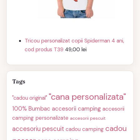
Tricou personalizat copii Spiderman 4 ani,
cod produs T39
49,00
lei
Tags
"cana personalizata"
"cadou original"
100% Bumbac
accesorii camping
accesorii
camping personalizate
accesorii pescuit
cadou
accesoriu pescuit
cadou camping