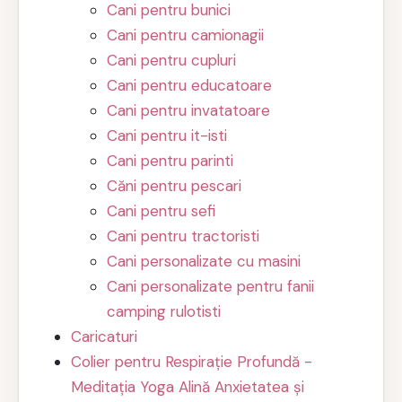
Cani pentru bunici
Cani pentru camionagii
Cani pentru cupluri
Cani pentru educatoare
Cani pentru invatatoare
Cani pentru it-isti
Cani pentru parinti
Căni pentru pescari
Cani pentru sefi
Cani pentru tractoristi
Cani personalizate cu masini
Cani personalizate pentru fanii
camping rulotisti
Caricaturi
Colier pentru Respirație Profundă -
Meditația Yoga Alină Anxietatea și