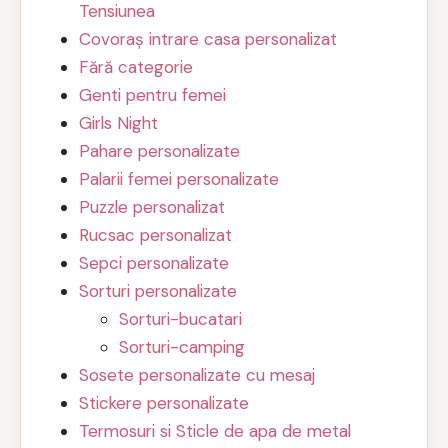
Tensiunea
Covoraș intrare casa personalizat
Fără categorie
Genti pentru femei
Girls Night
Pahare personalizate
Palarii femei personalizate
Puzzle personalizat
Rucsac personalizat
Sepci personalizate
Sorturi personalizate
Sorturi-bucatari
Sorturi-camping
Sosete personalizate cu mesaj
Stickere personalizate
Termosuri si Sticle de apa de metal