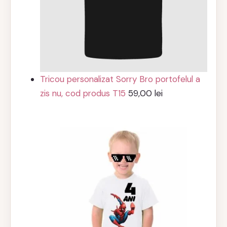
Tricou personalizat Sorry Bro portofelul a
zis nu, cod produs T15
59,00
lei