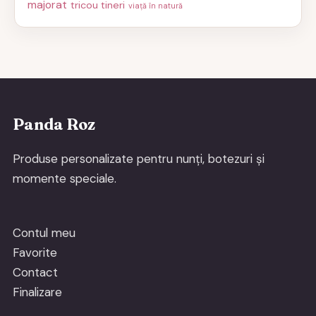
majorat
tricou tineri
viață în natură
Panda Roz
Produse personalizate pentru nunți, botezuri și
momente speciale.
Contul meu
Favorite
Contact
Finalizare