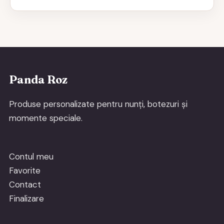
Panda Roz
Produse personalizate pentru nunți, botezuri și
momente speciale.
Contul meu
Favorite
Contact
Finalizare