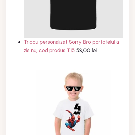
Tricou personalizat Sorry Bro portofelul a
zis nu, cod produs T15
59,00
lei