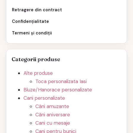
Retragere din contract
Confidențialitate
Termeni și condiții
Categorii produse
Alte produse
Toca personalizata Iasi
Bluze/Hanorace personalizate
Cani personalizate
Căni amuzante
Căni aniversare
Cani cu mesaje
Cani pentru bunici