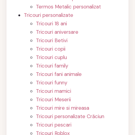
Termos Metalic personalizat
Tricouri personalizate
Tricouri 18 ani
Tricouri aniversare
Tricouri Betivi
Tricouri copii
Tricouri cuplu
Tricouri family
Tricouri fani animale
Tricouri funny
Tricouri mamici
Tricouri Meserii
Tricouri mire si mireasa
Tricouri personalizate Crăciun
Tricouri pescari
Tricouri Roblox