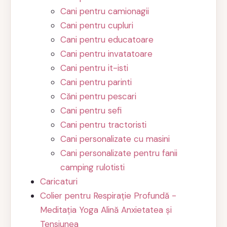
Cani pentru camionagii
Cani pentru cupluri
Cani pentru educatoare
Cani pentru invatatoare
Cani pentru it-isti
Cani pentru parinti
Căni pentru pescari
Cani pentru sefi
Cani pentru tractoristi
Cani personalizate cu masini
Cani personalizate pentru fanii
camping rulotisti
Caricaturi
Colier pentru Respirație Profundă -
Meditația Yoga Alină Anxietatea și
Tensiunea