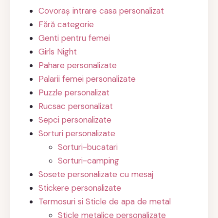
Covoraș intrare casa personalizat
Fără categorie
Genti pentru femei
Girls Night
Pahare personalizate
Palarii femei personalizate
Puzzle personalizat
Rucsac personalizat
Sepci personalizate
Sorturi personalizate
Sorturi-bucatari
Sorturi-camping
Sosete personalizate cu mesaj
Stickere personalizate
Termosuri si Sticle de apa de metal
Sticle metalice personalizate