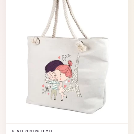
GENTI PENTRU FEMEI