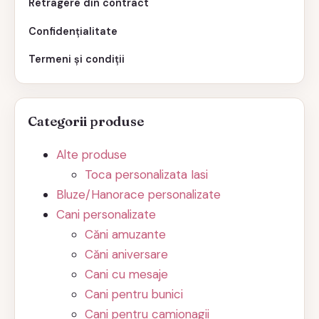
Retragere din contract
Confidențialitate
Termeni și condiții
Categorii produse
Alte produse
Toca personalizata Iasi
Bluze/Hanorace personalizate
Cani personalizate
Căni amuzante
Căni aniversare
Cani cu mesaje
Cani pentru bunici
Cani pentru camionagii