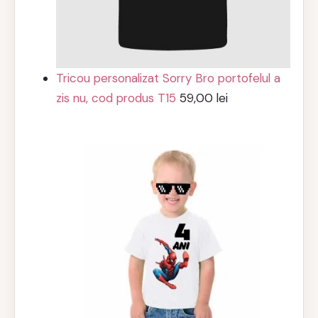
Tricou personalizat Sorry Bro portofelul a
zis nu, cod produs T15
59,00
lei