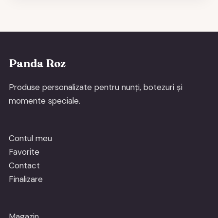
Panda Roz
Produse personalizate pentru nunți, botezuri și
momente speciale.
Contul meu
Favorite
Contact
Finalizare
Magazin