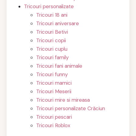
Tricouri personalizate
Tricouri 18 ani
Tricouri aniversare
Tricouri Betivi
Tricouri copii
Tricouri cuplu
Tricouri family
Tricouri fani animale
Tricouri funny
Tricouri mamici
Tricouri Meserii
Tricouri mire si mireasa
Tricouri personalizate Crăciun
Tricouri pescari
Tricouri Roblox