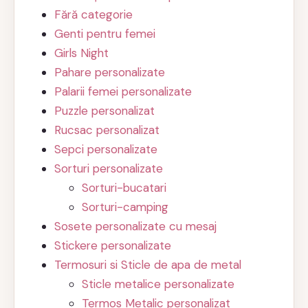
Fără categorie
Genti pentru femei
Girls Night
Pahare personalizate
Palarii femei personalizate
Puzzle personalizat
Rucsac personalizat
Sepci personalizate
Sorturi personalizate
Sorturi-bucatari
Sorturi-camping
Sosete personalizate cu mesaj
Stickere personalizate
Termosuri si Sticle de apa de metal
Sticle metalice personalizate
Termos Metalic personalizat