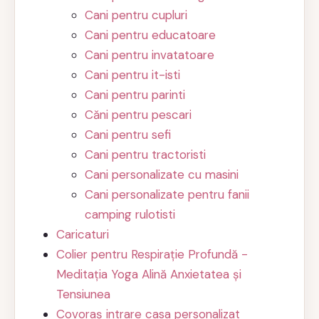
Cani pentru cupluri
Cani pentru educatoare
Cani pentru invatatoare
Cani pentru it-isti
Cani pentru parinti
Căni pentru pescari
Cani pentru sefi
Cani pentru tractoristi
Cani personalizate cu masini
Cani personalizate pentru fanii
camping rulotisti
Caricaturi
Colier pentru Respirație Profundă -
Meditația Yoga Alină Anxietatea și
Tensiunea
Covoraș intrare casa personalizat