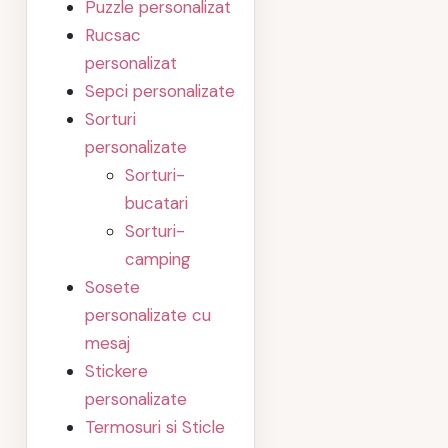
Puzzle personalizat
Rucsac
personalizat
Sepci personalizate
Sorturi
personalizate
Sorturi-
bucatari
Sorturi-
camping
Sosete
personalizate cu
mesaj
Stickere
personalizate
Termosuri si Sticle