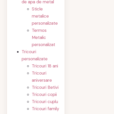
de apa de metal
Sticle
metalice
personalizate
Termos
Metalic
personalizat
Tricouri
personalizate
Tricouri 18 ani
Tricouri
aniversare
Tricouri Betivi
Tricouri copii
Tricouri cuplu
Tricouri family