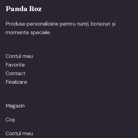
Panda Roz
Produse personalizate pentru nunți, botezuri și
momente speciale.
Contul meu
Favorite
Contact
Finalizare
Magazin
Coș
Contul meu