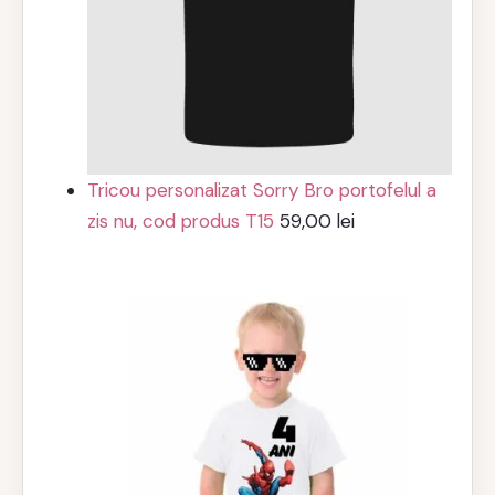
Tricou personalizat Sorry Bro portofelul a
zis nu, cod produs T15
59,00
lei