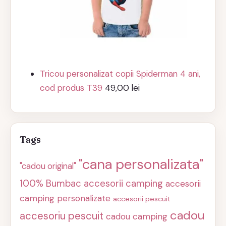
Tricou personalizat copii Spiderman 4 ani,
cod produs T39
49,00
lei
Tags
"cana personalizata"
"cadou original"
100% Bumbac
accesorii camping
accesorii
camping personalizate
accesorii pescuit
cadou
accesoriu pescuit
cadou camping