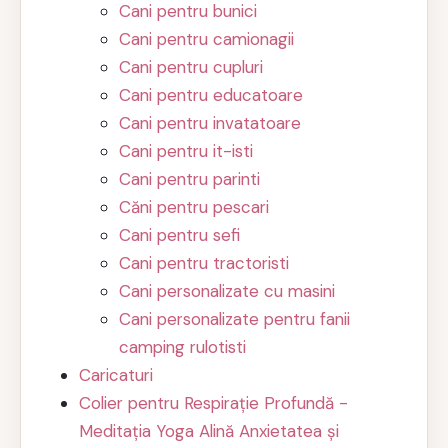
Cani pentru bunici
Cani pentru camionagii
Cani pentru cupluri
Cani pentru educatoare
Cani pentru invatatoare
Cani pentru it-isti
Cani pentru parinti
Căni pentru pescari
Cani pentru sefi
Cani pentru tractoristi
Cani personalizate cu masini
Cani personalizate pentru fanii
camping rulotisti
Caricaturi
Colier pentru Respirație Profundă -
Meditația Yoga Alină Anxietatea și