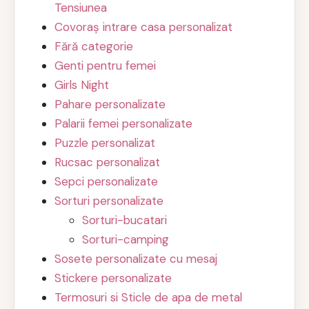
Tensiunea
Covoraș intrare casa personalizat
Fără categorie
Genti pentru femei
Girls Night
Pahare personalizate
Palarii femei personalizate
Puzzle personalizat
Rucsac personalizat
Sepci personalizate
Sorturi personalizate
Sorturi-bucatari
Sorturi-camping
Sosete personalizate cu mesaj
Stickere personalizate
Termosuri si Sticle de apa de metal