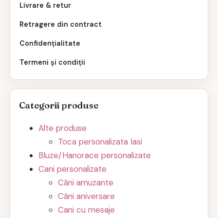
Livrare & retur
Retragere din contract
Confidențialitate
Termeni și condiții
Categorii produse
Alte produse
Toca personalizata Iasi
Bluze/Hanorace personalizate
Cani personalizate
Căni amuzante
Căni aniversare
Cani cu mesaje