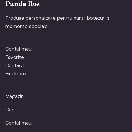
Panda Roz
Produse personalizate pentru nunți, botezuri și
momente speciale.
Contul meu
Favorite
Contact
Finalizare
Magazin
Coș
Contul meu