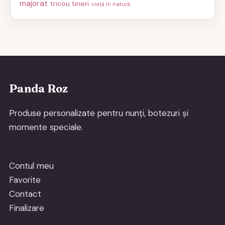
majorat
tricou tineri
viață în natură
Panda Roz
Produse personalizate pentru nunți, botezuri și
momente speciale.
Contul meu
Favorite
Contact
Finalizare