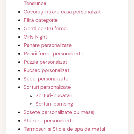
Tensiunea
Covoraș intrare casa personalizat
Fără categorie
Genti pentru femei
Girls Night
Pahare personalizate
Palarii femei personalizate
Puzzle personalizat
Rucsac personalizat
Sepci personalizate
Sorturi personalizate
Sorturi-bucatari
Sorturi-camping
Sosete personalizate cu mesaj
Stickere personalizate
Termosuri si Sticle de apa de metal