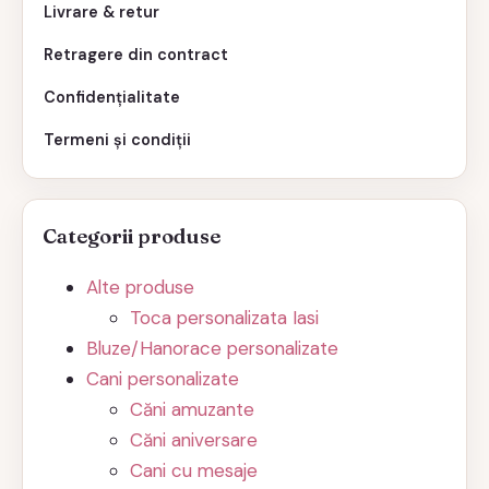
Livrare & retur
Retragere din contract
Confidențialitate
Termeni și condiții
Categorii produse
Alte produse
Toca personalizata Iasi
Bluze/Hanorace personalizate
Cani personalizate
Căni amuzante
Căni aniversare
Cani cu mesaje