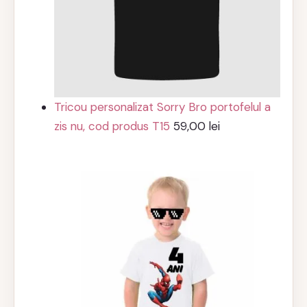
Tricou personalizat Sorry Bro portofelul a
zis nu, cod produs T15
59,00
lei