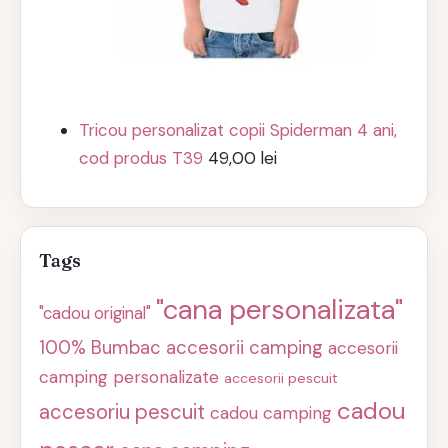
Tricou personalizat copii Spiderman 4 ani,
cod produs T39
49,00
lei
Tags
"cana personalizata"
"cadou original"
100% Bumbac
accesorii camping
accesorii
camping personalizate
accesorii pescuit
cadou
accesoriu pescuit
cadou camping