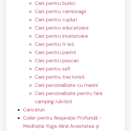
Cani pentru bunici
Cani pentru camionagii
Cani pentru cupluri
Cani pentru educatoare
Cani pentru invatatoare
Cani pentru it-isti
Cani pentru parinti
Căni pentru pescari
Cani pentru sefi
Cani pentru tractoristi
Cani personalizate cu masini
Cani personalizate pentru fanii
camping rulotisti
Caricaturi
Colier pentru Respirație Profundă -
Meditația Yoga Alină Anxietatea și