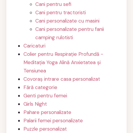
Cani pentru sefi
Cani pentru tractoristi
Cani personalizate cu masini
Cani personalizate pentru fanii
camping rulotisti
Caricaturi
Colier pentru Respirație Profundă -
Meditația Yoga Alină Anxietatea și
Tensiunea
Covoraș intrare casa personalizat
Fără categorie
Genti pentru femei
Girls Night
Pahare personalizate
Palarii femei personalizate
Puzzle personalizat