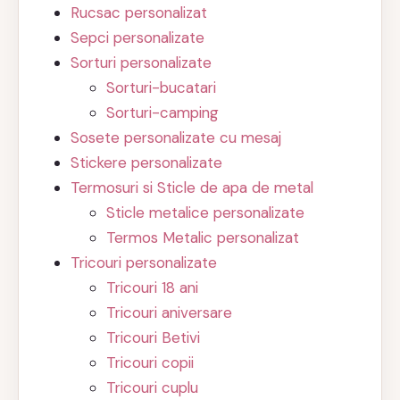
Rucsac personalizat
Sepci personalizate
Sorturi personalizate
Sorturi-bucatari
Sorturi-camping
Sosete personalizate cu mesaj
Stickere personalizate
Termosuri si Sticle de apa de metal
Sticle metalice personalizate
Termos Metalic personalizat
Tricouri personalizate
Tricouri 18 ani
Tricouri aniversare
Tricouri Betivi
Tricouri copii
Tricouri cuplu