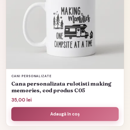
CANI PERSONALIZATE
Cana personalizata rulotisti making
memories, cod produs C05
35,00
lei
Adaugă în coș