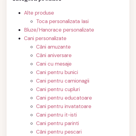
Alte produse
Toca personalizata Iasi
Bluze/Hanorace personalizate
Cani personalizate
Căni amuzante
Căni aniversare
Cani cu mesaje
Cani pentru bunici
Cani pentru camionagii
Cani pentru cupluri
Cani pentru educatoare
Cani pentru invatatoare
Cani pentru it-isti
Cani pentru parinti
Căni pentru pescari