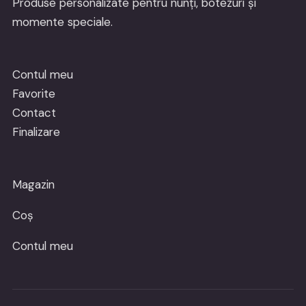
Produse personalizate pentru nunți, botezuri și
momente speciale.
Contul meu
Favorite
Contact
Finalizare
Magazin
Coș
Contul meu