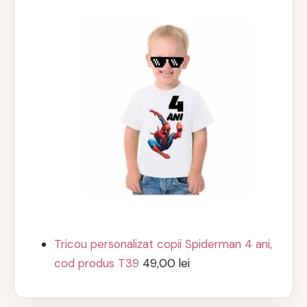
Tricou personalizat copii Spiderman 4 ani,
cod produs T39
49,00
lei