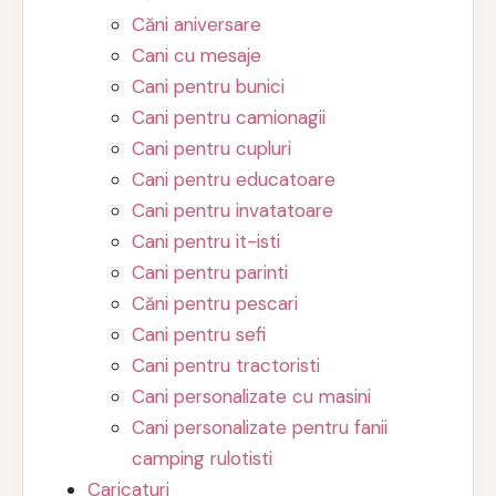
Căni aniversare
Cani cu mesaje
Cani pentru bunici
Cani pentru camionagii
Cani pentru cupluri
Cani pentru educatoare
Cani pentru invatatoare
Cani pentru it-isti
Cani pentru parinti
Căni pentru pescari
Cani pentru sefi
Cani pentru tractoristi
Cani personalizate cu masini
Cani personalizate pentru fanii
camping rulotisti
Caricaturi