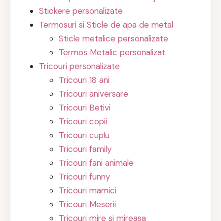
Stickere personalizate
Termosuri si Sticle de apa de metal
Sticle metalice personalizate
Termos Metalic personalizat
Tricouri personalizate
Tricouri 18 ani
Tricouri aniversare
Tricouri Betivi
Tricouri copii
Tricouri cuplu
Tricouri family
Tricouri fani animale
Tricouri funny
Tricouri mamici
Tricouri Meserii
Tricouri mire si mireasa