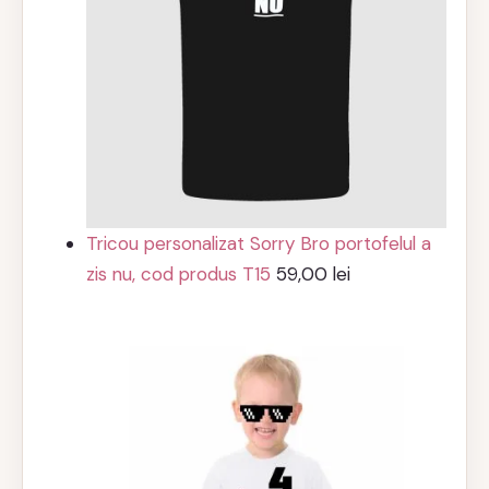
Tricou personalizat Sorry Bro portofelul a
zis nu, cod produs T15
59,00
lei