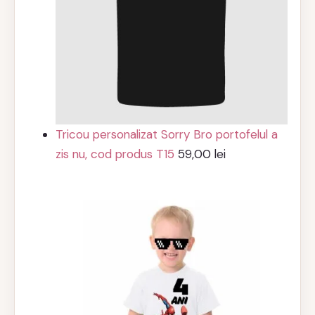
Tricou personalizat Sorry Bro portofelul a
zis nu, cod produs T15
59,00
lei