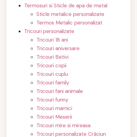
Termosuri si Sticle de apa de metal
Sticle metalice personalizate
Termos Metalic personalizat
Tricouri personalizate
Tricouri 18 ani
Tricouri aniversare
Tricouri Betivi
Tricouri copii
Tricouri cuplu
Tricouri family
Tricouri fani animale
Tricouri funny
Tricouri mamici
Tricouri Meserii
Tricouri mire si mireasa
Tricouri personalizate Crăciun