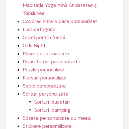
Meditația Yoga Alină Anxietatea și
Tensiunea
Covoraș intrare casa personalizat
Fără categorie
Genti pentru femei
Girls Night
Pahare personalizate
Palarii femei personalizate
Puzzle personalizat
Rucsac personalizat
Sepci personalizate
Sorturi personalizate
Sorturi-bucatari
Sorturi-camping
Sosete personalizate cu mesaj
Stickere personalizate