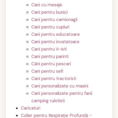
Cani cu mesaje
Cani pentru bunici
Cani pentru camionagii
Cani pentru cupluri
Cani pentru educatoare
Cani pentru invatatoare
Cani pentru it-isti
Cani pentru parinti
Căni pentru pescari
Cani pentru sefi
Cani pentru tractoristi
Cani personalizate cu masini
Cani personalizate pentru fanii
camping rulotisti
Caricaturi
Colier pentru Respirație Profundă -