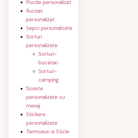
Puzzle personalizat
Rucsac
personalizat
Sepci personalizate
Sorturi
personalizate
Sorturi-
bucatari
Sorturi-
camping
Sosete
personalizate cu
mesaj
Stickere
personalizate
Termosuri si Sticle