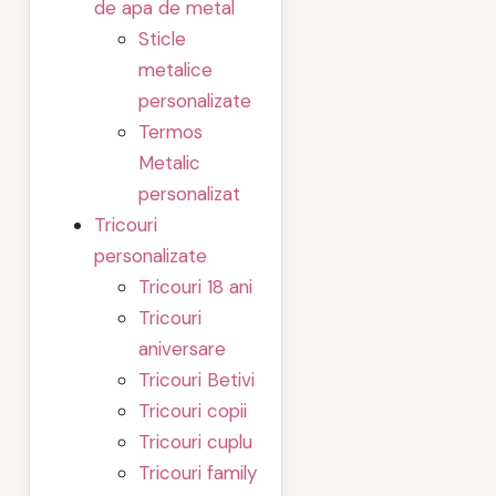
de apa de metal
Sticle
metalice
personalizate
Termos
Metalic
personalizat
Tricouri
personalizate
Tricouri 18 ani
Tricouri
aniversare
Tricouri Betivi
Tricouri copii
Tricouri cuplu
Tricouri family