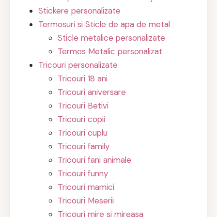
Stickere personalizate
Termosuri si Sticle de apa de metal
Sticle metalice personalizate
Termos Metalic personalizat
Tricouri personalizate
Tricouri 18 ani
Tricouri aniversare
Tricouri Betivi
Tricouri copii
Tricouri cuplu
Tricouri family
Tricouri fani animale
Tricouri funny
Tricouri mamici
Tricouri Meserii
Tricouri mire si mireasa