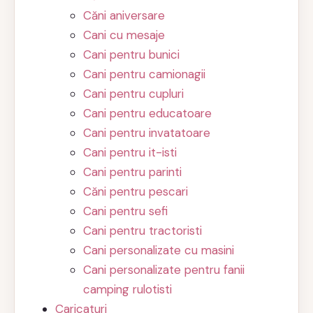
Căni aniversare
Cani cu mesaje
Cani pentru bunici
Cani pentru camionagii
Cani pentru cupluri
Cani pentru educatoare
Cani pentru invatatoare
Cani pentru it-isti
Cani pentru parinti
Căni pentru pescari
Cani pentru sefi
Cani pentru tractoristi
Cani personalizate cu masini
Cani personalizate pentru fanii
camping rulotisti
Caricaturi