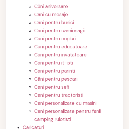
Căni aniversare
Cani cu mesaje
Cani pentru bunici
Cani pentru camionagii
Cani pentru cupluri
Cani pentru educatoare
Cani pentru invatatoare
Cani pentru it-isti
Cani pentru parinti
Căni pentru pescari
Cani pentru sefi
Cani pentru tractoristi
Cani personalizate cu masini
Cani personalizate pentru fanii
camping rulotisti
Caricaturi