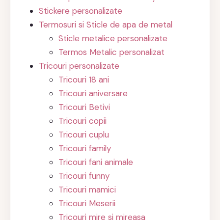
Stickere personalizate
Termosuri si Sticle de apa de metal
Sticle metalice personalizate
Termos Metalic personalizat
Tricouri personalizate
Tricouri 18 ani
Tricouri aniversare
Tricouri Betivi
Tricouri copii
Tricouri cuplu
Tricouri family
Tricouri fani animale
Tricouri funny
Tricouri mamici
Tricouri Meserii
Tricouri mire si mireasa