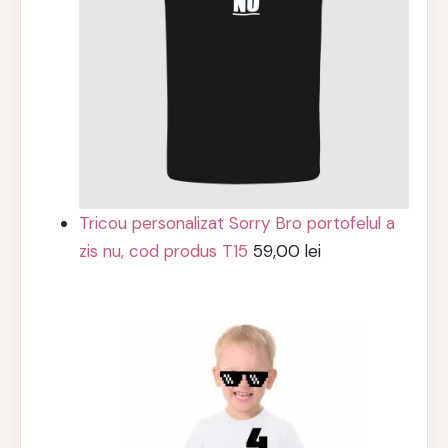
Tricou personalizat Sorry Bro portofelul a
zis nu, cod produs T15
59,00
lei