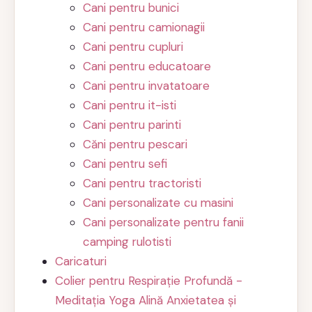
Cani pentru bunici
Cani pentru camionagii
Cani pentru cupluri
Cani pentru educatoare
Cani pentru invatatoare
Cani pentru it-isti
Cani pentru parinti
Căni pentru pescari
Cani pentru sefi
Cani pentru tractoristi
Cani personalizate cu masini
Cani personalizate pentru fanii
camping rulotisti
Caricaturi
Colier pentru Respirație Profundă -
Meditația Yoga Alină Anxietatea și