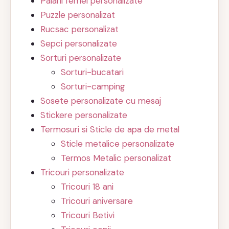
Palarii femei personalizate
Puzzle personalizat
Rucsac personalizat
Sepci personalizate
Sorturi personalizate
Sorturi-bucatari
Sorturi-camping
Sosete personalizate cu mesaj
Stickere personalizate
Termosuri si Sticle de apa de metal
Sticle metalice personalizate
Termos Metalic personalizat
Tricouri personalizate
Tricouri 18 ani
Tricouri aniversare
Tricouri Betivi