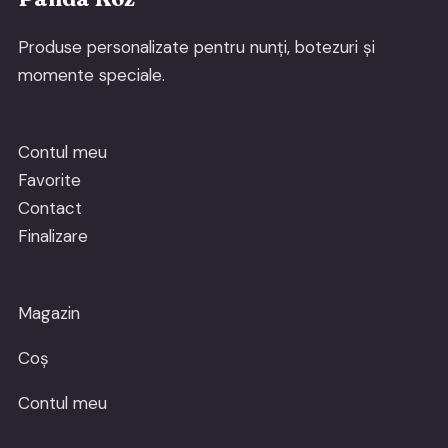
Produse personalizate pentru nunți, botezuri și
momente speciale.
Contul meu
Favorite
Contact
Finalizare
Magazin
Coș
Contul meu