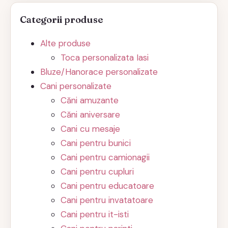
Categorii produse
Alte produse
Toca personalizata Iasi
Bluze/Hanorace personalizate
Cani personalizate
Căni amuzante
Căni aniversare
Cani cu mesaje
Cani pentru bunici
Cani pentru camionagii
Cani pentru cupluri
Cani pentru educatoare
Cani pentru invatatoare
Cani pentru it-isti