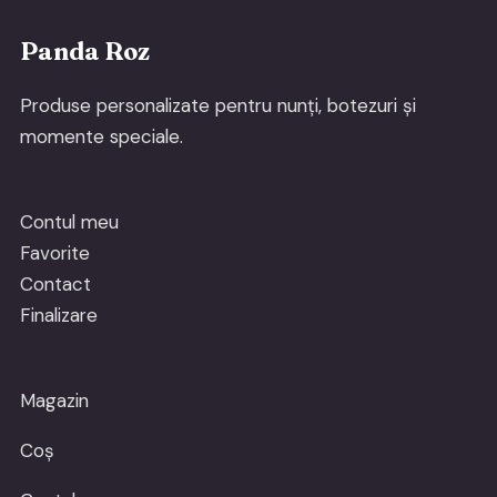
Panda Roz
Produse personalizate pentru nunți, botezuri și
momente speciale.
Contul meu
Favorite
Contact
Finalizare
Magazin
Coș