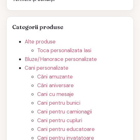
Categorii produse
Alte produse
Toca personalizata Iasi
Bluze/Hanorace personalizate
Cani personalizate
Căni amuzante
Căni aniversare
Cani cu mesaje
Cani pentru bunici
Cani pentru camionagii
Cani pentru cupluri
Cani pentru educatoare
Cani pentru invatatoare