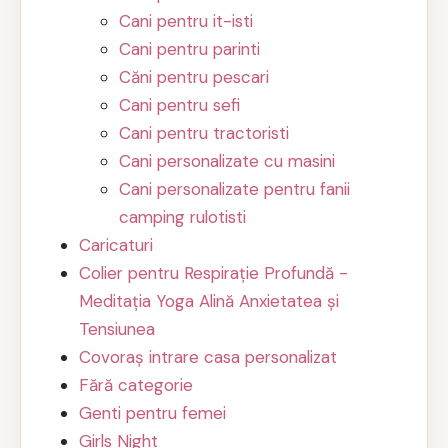
Cani pentru it-isti
Cani pentru parinti
Căni pentru pescari
Cani pentru sefi
Cani pentru tractoristi
Cani personalizate cu masini
Cani personalizate pentru fanii
camping rulotisti
Caricaturi
Colier pentru Respirație Profundă -
Meditația Yoga Alină Anxietatea și
Tensiunea
Covoraș intrare casa personalizat
Fără categorie
Genti pentru femei
Girls Night