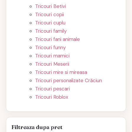
Tricouri Betivi
Tricouri copii
Tricouri cuplu
Tricouri family
Tricouri fani animale
Tricouri funny
Tricouri mamici
Tricouri Meserii
Tricouri mire si mireasa
Tricouri personalizate Crăciun
Tricouri pescari
Tricouri Roblox
Filtreaza dupa pret