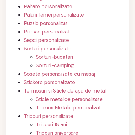
Pahare personalizate
Palarii femei personalizate
Puzzle personalizat
Rucsac personalizat
Sepci personalizate
Sorturi personalizate
Sorturi-bucatari
Sorturi-camping
Sosete personalizate cu mesaj
Stickere personalizate
Termosuri si Sticle de apa de metal
Sticle metalice personalizate
Termos Metalic personalizat
Tricouri personalizate
Tricouri 18 ani
Tricouri aniversare