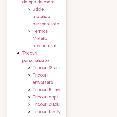
de apa de metal
Sticle
metalice
personalizate
Termos
Metalic
personalizat
Tricouri
personalizate
Tricouri 18 ani
Tricouri
aniversare
Tricouri Betivi
Tricouri copii
Tricouri cuplu
Tricouri family