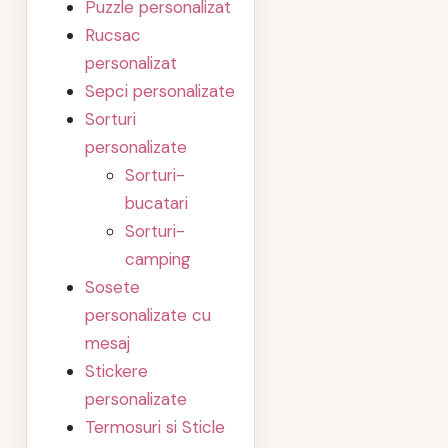
Puzzle personalizat
Rucsac
personalizat
Sepci personalizate
Sorturi
personalizate
Sorturi-
bucatari
Sorturi-
camping
Sosete
personalizate cu
mesaj
Stickere
personalizate
Termosuri si Sticle