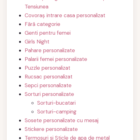
Tensiunea
Covoraș intrare casa personalizat
Fără categorie
Genti pentru femei
Girls Night
Pahare personalizate
Palarii femei personalizate
Puzzle personalizat
Rucsac personalizat
Sepci personalizate
Sorturi personalizate
Sorturi-bucatari
Sorturi-camping
Sosete personalizate cu mesaj
Stickere personalizate
Termosuri si Sticle de apa de metal