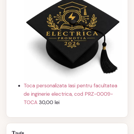
Toca personalizata Iasi pentru facultatea
de inginerie electrica, cod PRZ-0009-
TOCA
30,00
lei
Tags