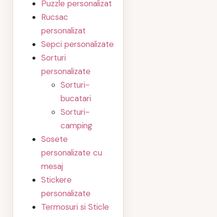
Puzzle personalizat
Rucsac
personalizat
Sepci personalizate
Sorturi
personalizate
Sorturi-
bucatari
Sorturi-
camping
Sosete
personalizate cu
mesaj
Stickere
personalizate
Termosuri si Sticle