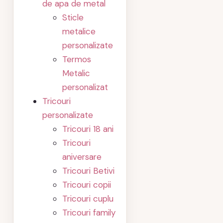
de apa de metal
Sticle
metalice
personalizate
Termos
Metalic
personalizat
Tricouri
personalizate
Tricouri 18 ani
Tricouri
aniversare
Tricouri Betivi
Tricouri copii
Tricouri cuplu
Tricouri family