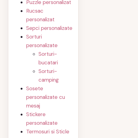
Puzzle personalizat
Rucsac
personalizat
Sepci personalizate
Sorturi
personalizate
Sorturi-
bucatari
Sorturi-
camping
Sosete
personalizate cu
mesaj
Stickere
personalizate
Termosuri si Sticle