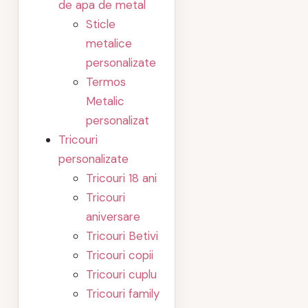
de apa de metal
Sticle
metalice
personalizate
Termos
Metalic
personalizat
Tricouri
personalizate
Tricouri 18 ani
Tricouri
aniversare
Tricouri Betivi
Tricouri copii
Tricouri cuplu
Tricouri family