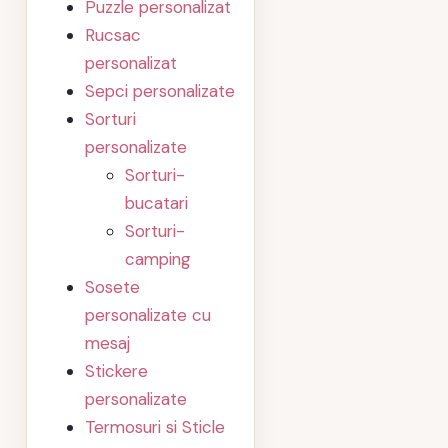
Puzzle personalizat
Rucsac
personalizat
Sepci personalizate
Sorturi
personalizate
Sorturi-
bucatari
Sorturi-
camping
Sosete
personalizate cu
mesaj
Stickere
personalizate
Termosuri si Sticle