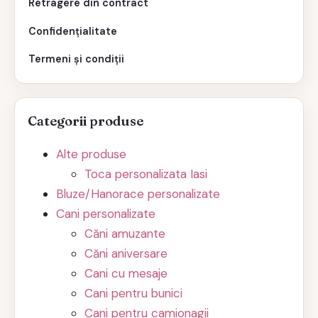
Retragere din contract
Confidențialitate
Termeni și condiții
Categorii produse
Alte produse
Toca personalizata Iasi
Bluze/Hanorace personalizate
Cani personalizate
Căni amuzante
Căni aniversare
Cani cu mesaje
Cani pentru bunici
Cani pentru camionagii