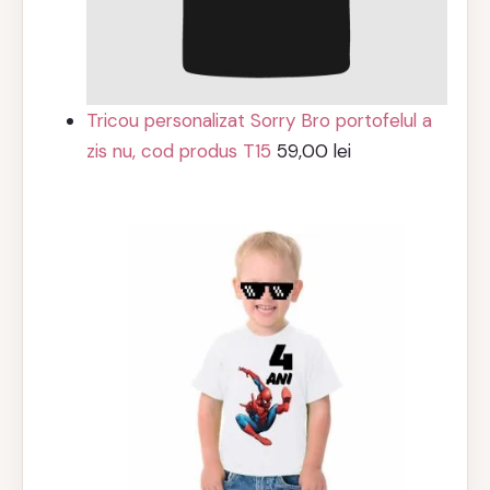
Tricou personalizat Sorry Bro portofelul a
zis nu, cod produs T15
59,00
lei