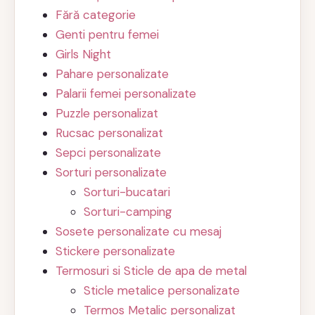
Fără categorie
Genti pentru femei
Girls Night
Pahare personalizate
Palarii femei personalizate
Puzzle personalizat
Rucsac personalizat
Sepci personalizate
Sorturi personalizate
Sorturi-bucatari
Sorturi-camping
Sosete personalizate cu mesaj
Stickere personalizate
Termosuri si Sticle de apa de metal
Sticle metalice personalizate
Termos Metalic personalizat