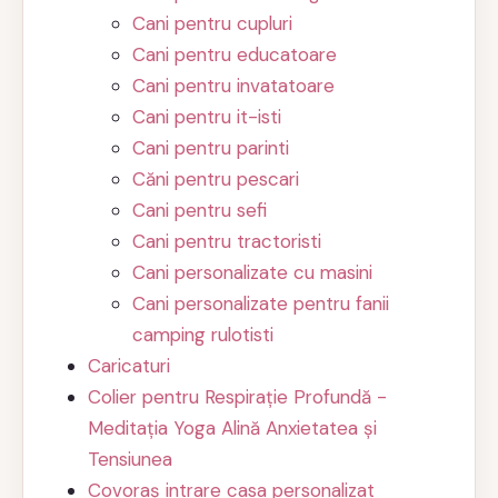
Cani pentru cupluri
Cani pentru educatoare
Cani pentru invatatoare
Cani pentru it-isti
Cani pentru parinti
Căni pentru pescari
Cani pentru sefi
Cani pentru tractoristi
Cani personalizate cu masini
Cani personalizate pentru fanii
camping rulotisti
Caricaturi
Colier pentru Respirație Profundă -
Meditația Yoga Alină Anxietatea și
Tensiunea
Covoraș intrare casa personalizat