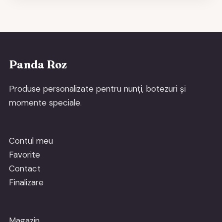
Panda Roz
Produse personalizate pentru nunți, botezuri și
momente speciale.
Contul meu
Favorite
Contact
Finalizare
Magazin