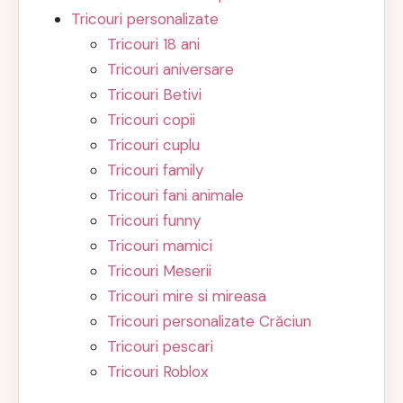
Tricouri personalizate
Tricouri 18 ani
Tricouri aniversare
Tricouri Betivi
Tricouri copii
Tricouri cuplu
Tricouri family
Tricouri fani animale
Tricouri funny
Tricouri mamici
Tricouri Meserii
Tricouri mire si mireasa
Tricouri personalizate Crăciun
Tricouri pescari
Tricouri Roblox