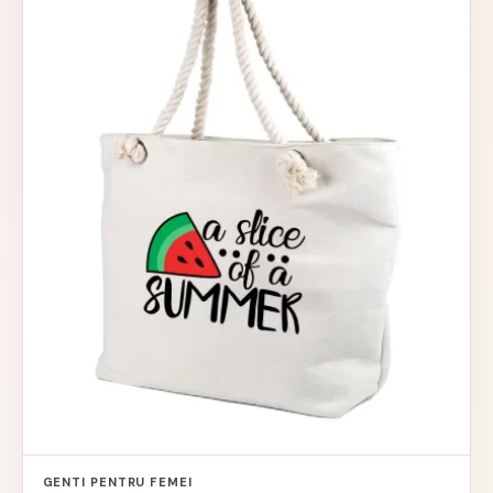
GENTI PENTRU FEMEI