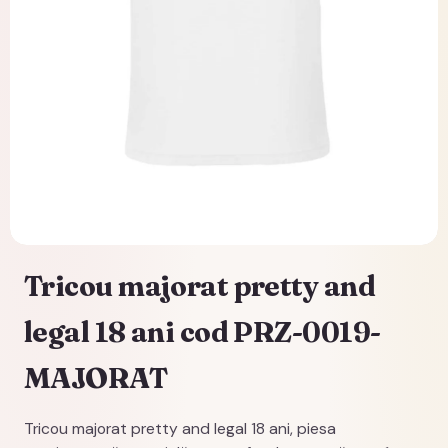
Tricou majorat pretty and
legal 18 ani cod PRZ-0019-
MAJORAT
Tricou majorat pretty and legal 18 ani, piesa