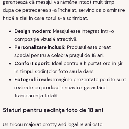
garantează că mesajul va rămâne intact mult timp
după ce petrecerea s-a încheiat, servind ca o amintire
fizică a zilei în care totul s-a schimbat.
Design modern:
Mesajul este integrat într-o
compoziție vizuală atractivă.
Personalizare inclusă:
Produsul este creat
special pentru a celebra pragul de 18 ani.
Confort sporit:
Ideal pentru a fi purtat ore în șir
în timpul ședințelor foto sau la dans.
Fotografii reale:
Imaginile prezentate pe site sunt
realizate cu produsele noastre, garantând
transparența totală.
Sfaturi pentru ședința foto de 18 ani
Un tricou majorat pretty and legal 18 ani este