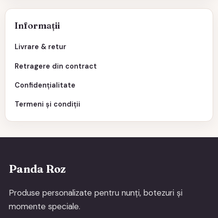
Informații
Livrare & retur
Retragere din contract
Confidențialitate
Termeni și condiții
Panda Roz
Produse personalizate pentru nunți, botezuri și
momente speciale.