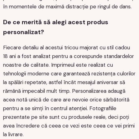
în momentele de maximă distracție pe ringul de dans.
De ce merită să alegi acest produs
personalizat?
Fiecare detaliu al acestui tricou majorat cu stil cadou
18 ani a fost analizat pentru a corespunde standardelor
noastre de calitate. Imprimeul este realizat cu
tehnologii moderne care garantează rezistența culorilor
la spălări repetate, astfel încât mesajul aniversar să
rămână impecabil mult timp. Personalizarea adaugă
acea notă unică de care are nevoie orice sărbătorită
pentru a se simți în centrul atenției. Fotografiile
prezentate pe site sunt cu produsele reale, deci poți
avea încredere că ceea ce vezi este ceea ce vei primi
la livrare.