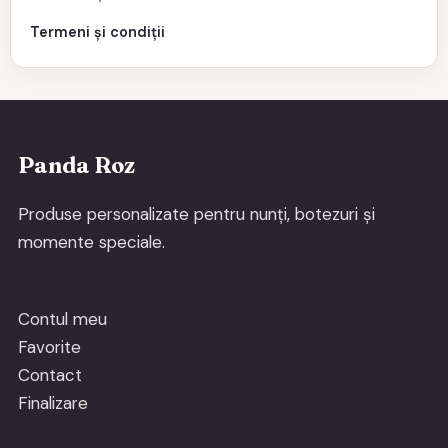
Termeni și condiții
Panda Roz
Produse personalizate pentru nunți, botezuri și
momente speciale.
Contul meu
Favorite
Contact
Finalizare