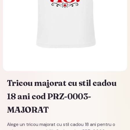
Tricou majorat cu stil cadou
18 ani cod PRZ-0003-
MAJORAT
Alege un tricou majorat cu stil cadou 18 ani pentru o