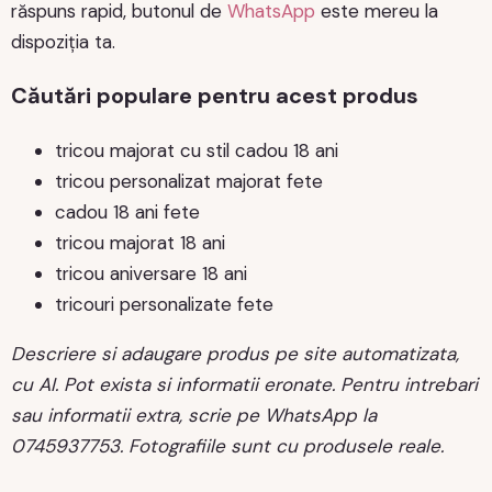
răspuns rapid, butonul de
WhatsApp
este mereu la
dispoziția ta.
Căutări populare pentru acest produs
tricou majorat cu stil cadou 18 ani
tricou personalizat majorat fete
cadou 18 ani fete
tricou majorat 18 ani
tricou aniversare 18 ani
tricouri personalizate fete
Descriere si adaugare produs pe site automatizata,
cu AI. Pot exista si informatii eronate. Pentru intrebari
sau informatii extra, scrie pe WhatsApp la
0745937753. Fotografiile sunt cu produsele reale.