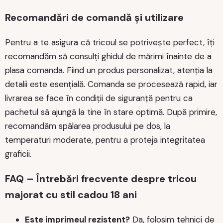
Recomandări de comandă și utilizare
Pentru a te asigura că tricoul se potrivește perfect, îți
recomandăm să consulți ghidul de mărimi înainte de a
plasa comanda. Fiind un produs personalizat, atenția la
detalii este esențială. Comanda se procesează rapid, iar
livrarea se face în condiții de siguranță pentru ca
pachetul să ajungă la tine în stare optimă. După primire,
recomandăm spălarea produsului pe dos, la
temperaturi moderate, pentru a proteja integritatea
graficii.
FAQ – Întrebări frecvente despre tricou
majorat cu stil cadou 18 ani
Este imprimeul rezistent?
Da, folosim tehnici de