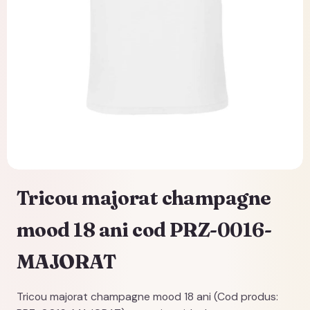
Tricou majorat champagne
mood 18 ani cod PRZ-0016-
MAJORAT
Tricou majorat champagne mood 18 ani (Cod produs: