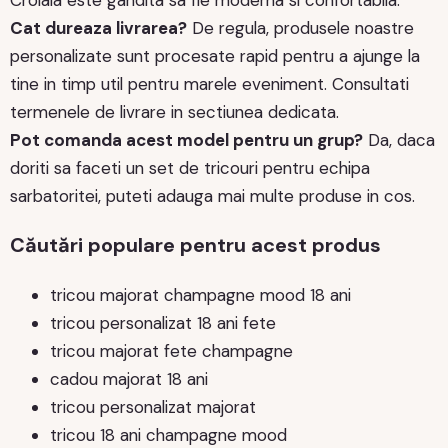
Cat dureaza livrarea?
De regula, produsele noastre
personalizate sunt procesate rapid pentru a ajunge la
tine in timp util pentru marele eveniment. Consultati
termenele de livrare in sectiunea dedicata.
Pot comanda acest model pentru un grup?
Da, daca
doriti sa faceti un set de tricouri pentru echipa
sarbatoritei, puteti adauga mai multe produse in cos.
Căutări populare pentru acest produs
tricou majorat champagne mood 18 ani
tricou personalizat 18 ani fete
tricou majorat fete champagne
cadou majorat 18 ani
tricou personalizat majorat
tricou 18 ani champagne mood