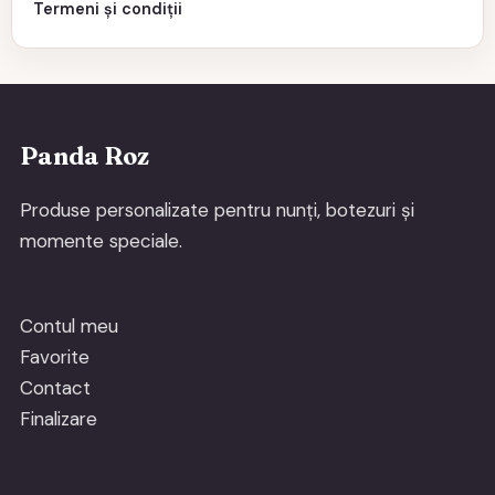
Termeni și condiții
Panda Roz
Produse personalizate pentru nunți, botezuri și
momente speciale.
Contul meu
Favorite
Contact
Finalizare