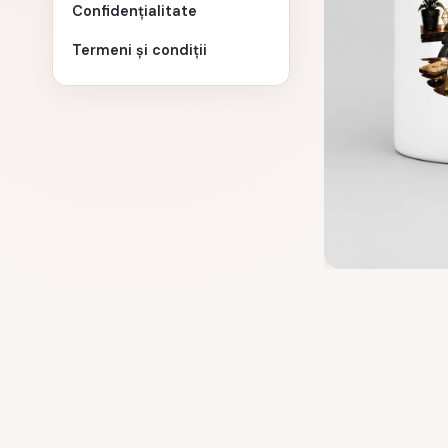
Confidențialitate
Termeni și condiții