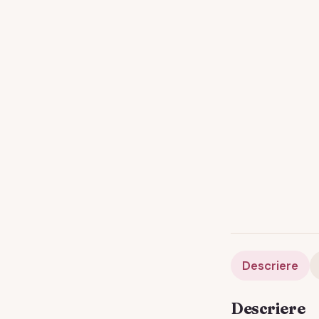
Descriere
Descriere