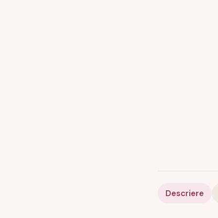
Descriere