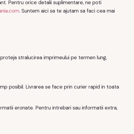
. Pentru orice detalii suplimentare, ne poti
ania.com
. Suntem aici sa te ajutam sa faci cea mai
 proteja stralucirea imprimeului pe termen lung,
 posibil. Livrarea se face prin curier rapid in toata
matii eronate. Pentru intrebari sau informatii extra,