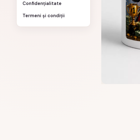
Confidențialitate
Termeni și condiții