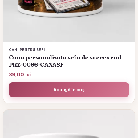
CANI PENTRU SEFI
Cana personalizata sefa de succes cod
PRZ-0066-CANASF
39,00
lei
Adaugă în coș