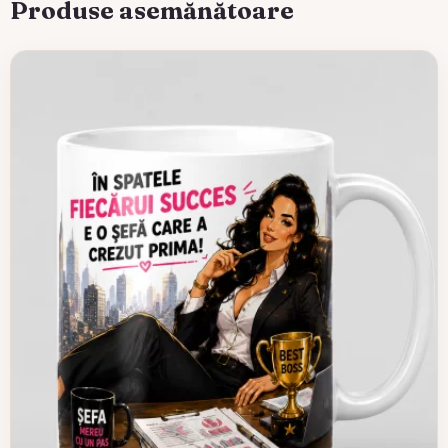
Produse asemănătoare