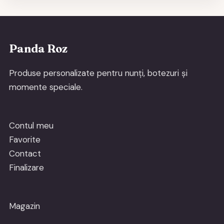
Panda Roz
Produse personalizate pentru nunți, botezuri și
momente speciale.
Contul meu
Favorite
Contact
Finalizare
Magazin