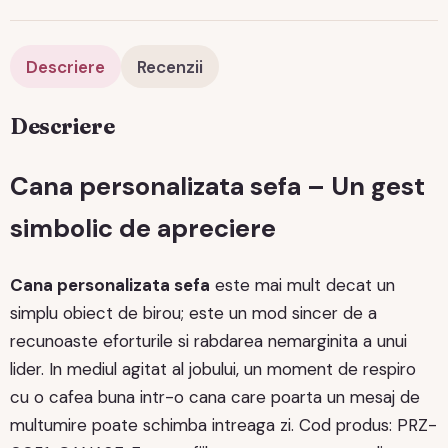
Descriere
Recenzii
Descriere
Cana personalizata sefa – Un gest
simbolic de apreciere
Cana personalizata sefa
este mai mult decat un
simplu obiect de birou; este un mod sincer de a
recunoaste eforturile si rabdarea nemarginita a unui
lider. In mediul agitat al jobului, un moment de respiro
cu o cafea buna intr-o cana care poarta un mesaj de
multumire poate schimba intreaga zi. Cod produs: PRZ-