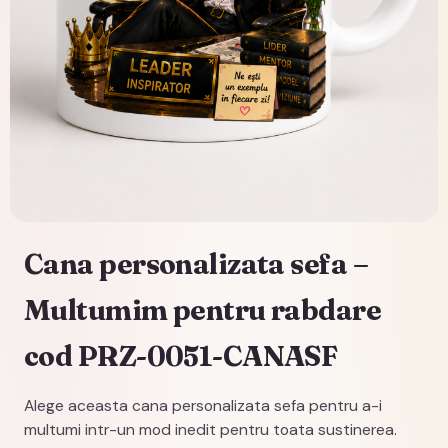
Cana personalizata sefa –
Multumim pentru rabdare
cod PRZ-0051-CANASF
Alege aceasta cana personalizata sefa pentru a-i
multumi intr-un mod inedit pentru toata sustinerea.