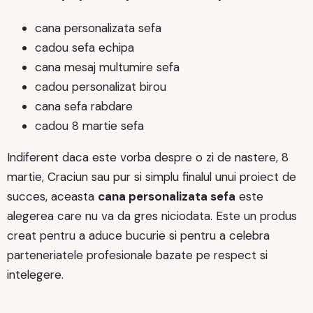
cana personalizata sefa
cadou sefa echipa
cana mesaj multumire sefa
cadou personalizat birou
cana sefa rabdare
cadou 8 martie sefa
Indiferent daca este vorba despre o zi de nastere, 8
martie, Craciun sau pur si simplu finalul unui proiect de
succes, aceasta
cana personalizata sefa
este
alegerea care nu va da gres niciodata. Este un produs
creat pentru a aduce bucurie si pentru a celebra
parteneriatele profesionale bazate pe respect si
intelegere.