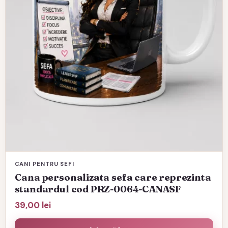
CANI PENTRU SEFI
Cana personalizata sefa care reprezinta
standardul cod PRZ-0064-CANASF
39,00
lei