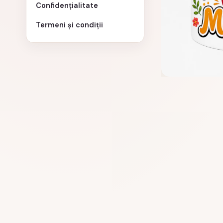
Confidențialitate
Termeni și condiții