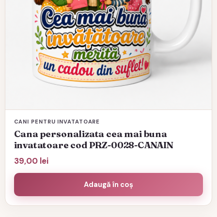
CANI PENTRU INVATATOARE
Cana personalizata cea mai buna
invatatoare cod PRZ-0028-CANAIN
39,00
lei
Adaugă în coș