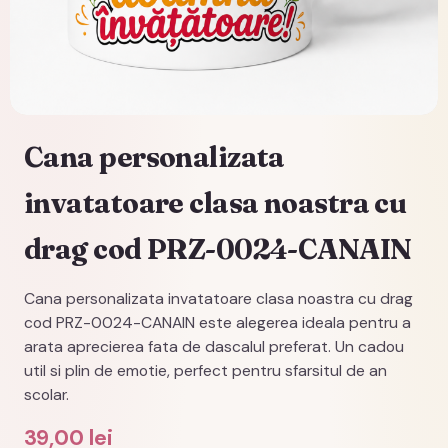
Cana personalizata
invatatoare clasa noastra cu
drag cod PRZ-0024-CANAIN
Cana personalizata invatatoare clasa noastra cu drag
cod PRZ-0024-CANAIN este alegerea ideala pentru a
arata aprecierea fata de dascalul preferat. Un cadou
util si plin de emotie, perfect pentru sfarsitul de an
scolar.
39,00
lei