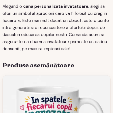
Alegand o
cana personalizata invatatoare
, alegi sa
oferi un simbol al aprecierii care va fi folosit cu drag in
fiecare zi. Este mai mult decat un obiect, este o punte
intre generatii si o recunoastere a efortului depus de
dascali in educarea copiilor nostri. Comanda acum si
asigura-te ca doamna invatatoare primeste un cadou
deosebit, pe masura implicarii sale!
Produse asemănătoare