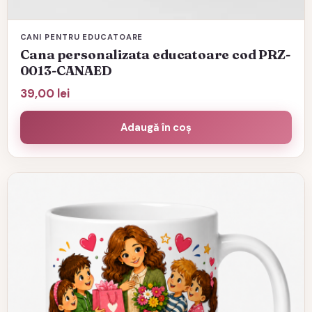
CANI PENTRU EDUCATOARE
Cana personalizata educatoare cod PRZ-
0013-CANAED
39,00
lei
Adaugă în coș