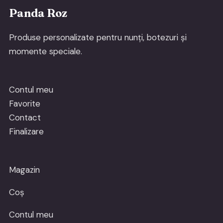
Panda Roz
Produse personalizate pentru nunți, botezuri și
momente speciale.
Contul meu
Favorite
Contact
Finalizare
Magazin
Coș
Contul meu