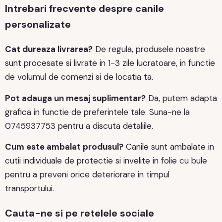
Intrebari frecvente despre canile
personalizate
Cat dureaza livrarea?
De regula, produsele noastre
sunt procesate si livrate in 1-3 zile lucratoare, in functie
de volumul de comenzi si de locatia ta.
Pot adauga un mesaj suplimentar?
Da, putem adapta
grafica in functie de preferintele tale. Suna-ne la
0745937753 pentru a discuta detaliile.
Cum este ambalat produsul?
Canile sunt ambalate in
cutii individuale de protectie si invelite in folie cu bule
pentru a preveni orice deteriorare in timpul
transportului.
Cauta-ne si pe retelele sociale