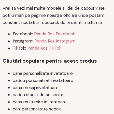
Vrei sa vezi mai multe modele si idei de cadouri? Ne
poti urmari pe paginile noastre oficiale unde postam
constant noutati si feedback de la clienti multumiti:
Facebook:
Panda Roz Facebook
Instagram:
Panda Roz Instagram
TikTok:
Panda Roz TikTok
Căutări populare pentru acest produs
cana personalizata invatatoare
cadou personalizat invatatoare
cana mesaj invatatoare
cadou sfarsit de an scolar
cana multumire invatatoare
cani personalizate scoala