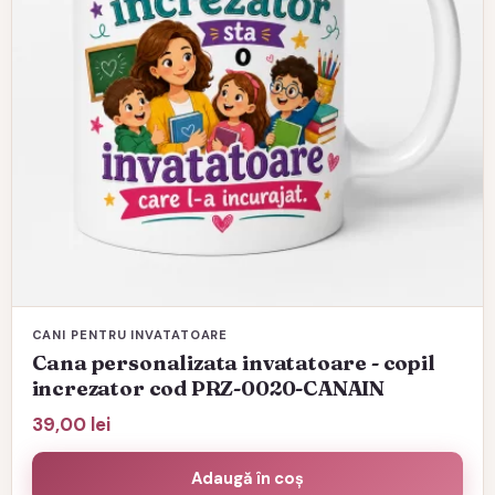
CANI PENTRU INVATATOARE
Cana personalizata invatatoare - copil
increzator cod PRZ-0020-CANAIN
39,00
lei
Adaugă în coș