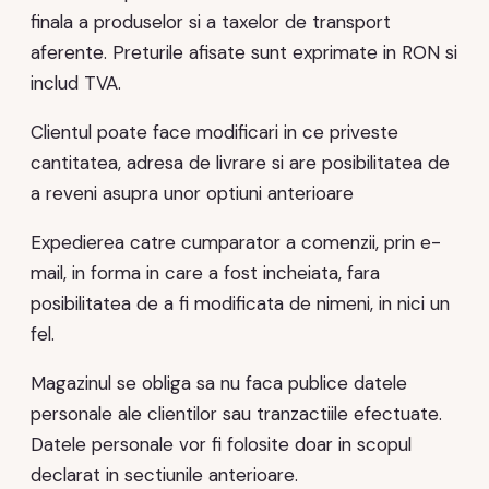
finala a produselor si a taxelor de transport
aferente. Preturile afisate sunt exprimate in RON si
includ TVA.
Clientul poate face modificari in ce priveste
cantitatea, adresa de livrare si are posibilitatea de
a reveni asupra unor optiuni anterioare
Expedierea catre cumparator a comenzii, prin e-
mail, in forma in care a fost incheiata, fara
posibilitatea de a fi modificata de nimeni, in nici un
fel.
Magazinul se obliga sa nu faca publice datele
personale ale clientilor sau tranzactiile efectuate.
Datele personale vor fi folosite doar in scopul
declarat in sectiunile anterioare.