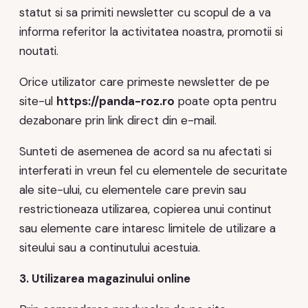
statut si sa primiti newsletter cu scopul de a va
informa referitor la activitatea noastra, promotii si
noutati.
Orice utilizator care primeste newsletter de pe
site-ul
https://panda-roz.ro
poate opta pentru
dezabonare prin link direct din e-mail.
Sunteti de asemenea de acord sa nu afectati si
interferati in vreun fel cu elementele de securitate
ale site-ului, cu elementele care previn sau
restrictioneaza utilizarea, copierea unui continut
sau elemente care intaresc limitele de utilizare a
siteului sau a continutului acestuia.
3. Utilizarea magazinului online