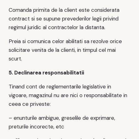
Comanda primita de la client este considerata
contract si se supune prevederilor legii privind
regimul juridic al contractelor la distanta.
Preia si comunica celor abilitati sa rezolve orice
solicitare venita de la clienti, in timpul cel mai
scurt.
5. Declinarea responsabilitatii
Tinand cont de reglementarile legislative in
vigoare, magazinul nu are nici o responsabilitate in
ceea ce priveste:
– enunturile ambigue, greselile de exprimare,
preturile incorecte, etc