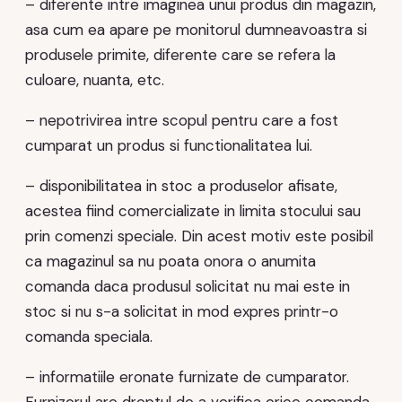
– diferente intre imaginea unui produs din magazin,
asa cum ea apare pe monitorul dumneavoastra si
produsele primite, diferente care se refera la
culoare, nuanta, etc.
– nepotrivirea intre scopul pentru care a fost
cumparat un produs si functionalitatea lui.
– disponibilitatea in stoc a produselor afisate,
acestea fiind comercializate in limita stocului sau
prin comenzi speciale. Din acest motiv este posibil
ca magazinul sa nu poata onora o anumita
comanda daca produsul solicitat nu mai este in
stoc si nu s-a solicitat in mod expres printr-o
comanda speciala.
– informatiile eronate furnizate de cumparator.