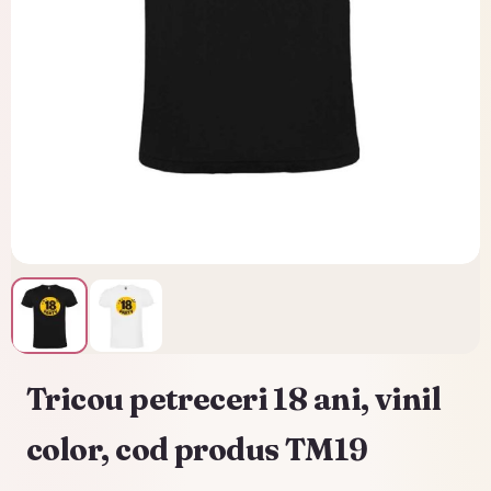
Tricou petreceri 18 ani, vinil
color, cod produs TM19