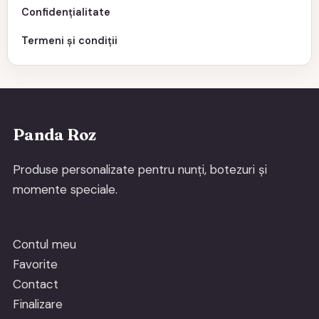
Confidențialitate
Termeni și condiții
Panda Roz
Produse personalizate pentru nunți, botezuri și
momente speciale.
Contul meu
Favorite
Contact
Finalizare