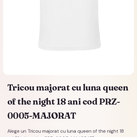
Tricou majorat cu luna queen
of the night 18 ani cod PRZ-
0005-MAJORAT
Alege un Tricou majorat cu luna queen of the night 18