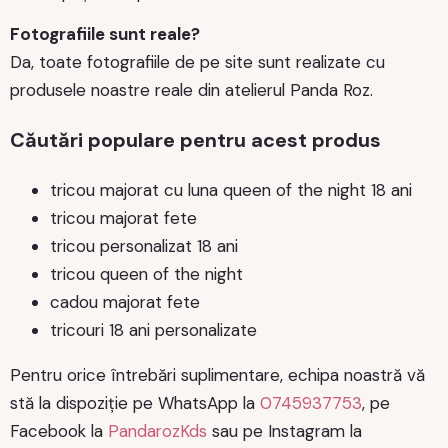
Fotografiile sunt reale?
Da, toate fotografiile de pe site sunt realizate cu
produsele noastre reale din atelierul Panda Roz.
Căutări populare pentru acest produs
tricou majorat cu luna queen of the night 18 ani
tricou majorat fete
tricou personalizat 18 ani
tricou queen of the night
cadou majorat fete
tricouri 18 ani personalizate
Pentru orice întrebări suplimentare, echipa noastră vă
stă la dispoziție pe WhatsApp la
0745937753
, pe
Facebook la
PandarozKds
sau pe Instagram la