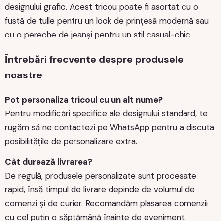
designului grafic. Acest tricou poate fi asortat cu o
fustă de tulle pentru un look de prințesă modernă sau
cu o pereche de jeanși pentru un stil casual-chic.
Întrebări frecvente despre produsele
noastre
Pot personaliza tricoul cu un alt nume?
Pentru modificări specifice ale designului standard, te
rugăm să ne contactezi pe WhatsApp pentru a discuta
posibilitățile de personalizare extra.
Cât durează livrarea?
De regulă, produsele personalizate sunt procesate
rapid, însă timpul de livrare depinde de volumul de
comenzi și de curier. Recomandăm plasarea comenzii
cu cel puțin o săptămână înainte de eveniment.