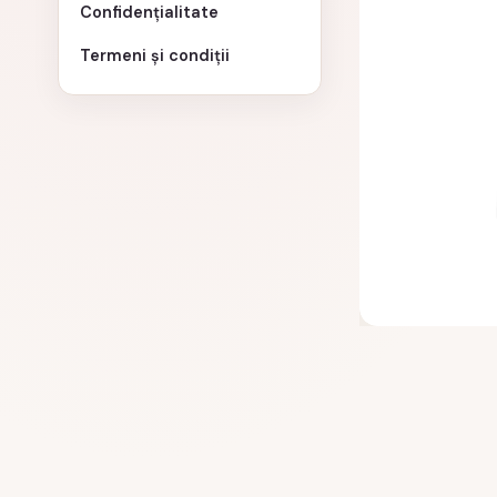
Confidențialitate
Termeni și condiții