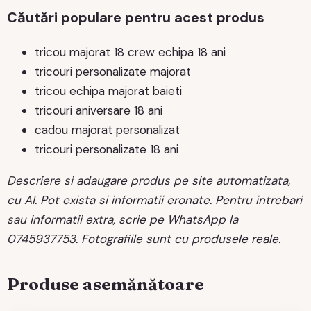
Căutări populare pentru acest produs
tricou majorat 18 crew echipa 18 ani
tricouri personalizate majorat
tricou echipa majorat baieti
tricouri aniversare 18 ani
cadou majorat personalizat
tricouri personalizate 18 ani
Descriere si adaugare produs pe site automatizata,
cu AI. Pot exista si informatii eronate. Pentru intrebari
sau informatii extra, scrie pe WhatsApp la
0745937753. Fotografiile sunt cu produsele reale.
Produse asemănătoare