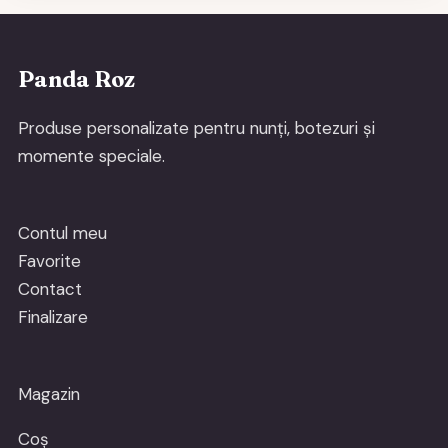
Panda Roz
Produse personalizate pentru nunți, botezuri și
momente speciale.
Contul meu
Favorite
Contact
Finalizare
Magazin
Coș