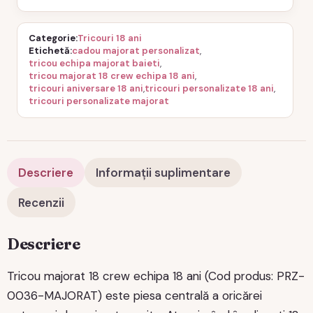
Categorie
Tricouri 18 ani
Etichetă
cadou majorat personalizat
,
tricou echipa majorat baieti
,
tricou majorat 18 crew echipa 18 ani
,
tricouri aniversare 18 ani
,
tricouri personalizate 18 ani
,
tricouri personalizate majorat
Descriere
Informații suplimentare
Recenzii
Descriere
Tricou majorat 18 crew echipa 18 ani (Cod produs: PRZ-
0036-MAJORAT) este piesa centrală a oricărei