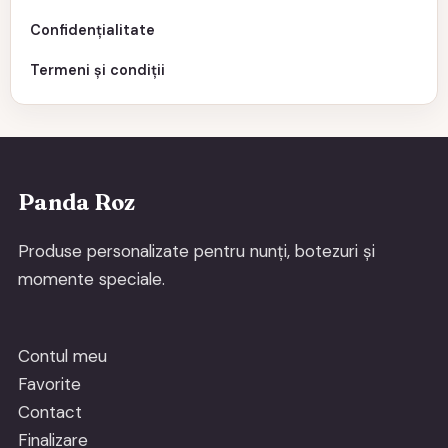
Confidențialitate
Termeni și condiții
Panda Roz
Produse personalizate pentru nunți, botezuri și
momente speciale.
Contul meu
Favorite
Contact
Finalizare