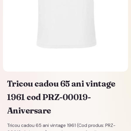
Tricou cadou 65 ani vintage
1961 cod PRZ-00019-
Aniversare
Tricou cadou 65 ani vintage 1961 (Cod produs: PRZ-