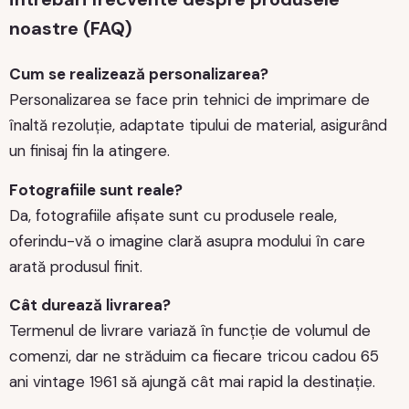
noastre (FAQ)
Cum se realizează personalizarea?
Personalizarea se face prin tehnici de imprimare de
înaltă rezoluție, adaptate tipului de material, asigurând
un finisaj fin la atingere.
Fotografiile sunt reale?
Da, fotografiile afișate sunt cu produsele reale,
oferindu-vă o imagine clară asupra modului în care
arată produsul finit.
Cât durează livrarea?
Termenul de livrare variază în funcție de volumul de
comenzi, dar ne străduim ca fiecare tricou cadou 65
ani vintage 1961 să ajungă cât mai rapid la destinație.