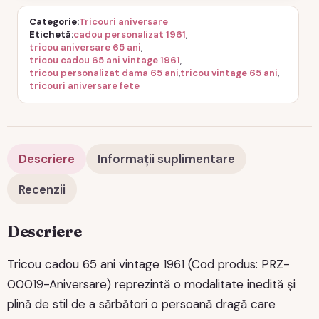
Categorie
Tricouri aniversare
Etichetă
cadou personalizat 1961
,
tricou aniversare 65 ani
,
tricou cadou 65 ani vintage 1961
,
tricou personalizat dama 65 ani
,
tricou vintage 65 ani
,
tricouri aniversare fete
Descriere
Informații suplimentare
Recenzii
Descriere
Tricou cadou 65 ani vintage 1961 (Cod produs: PRZ-
00019-Aniversare) reprezintă o modalitate inedită și
plină de stil de a sărbători o persoană dragă care