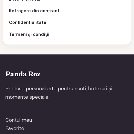
Retragere din contract
Confidențialitate
Termeni și condiții
Panda Roz
Produse personalizate pentru nunți, botezuri și
momente speciale.
Contul meu
Favorite