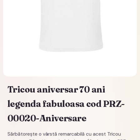
Tricou aniversar 70 ani
legenda fabuloasa cod PRZ-
00020-Aniversare
Sărbătorește o vârstă remarcabilă cu acest Tricou