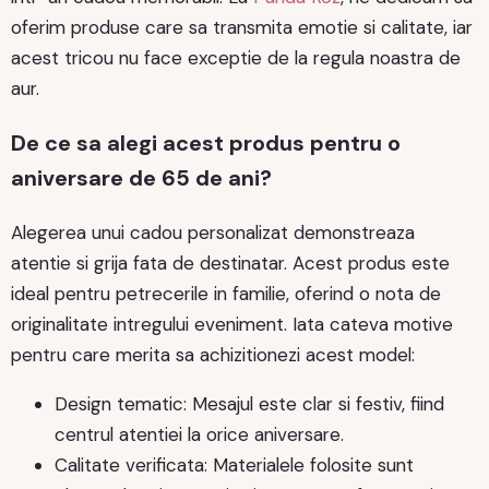
oferim produse care sa transmita emotie si calitate, iar
acest tricou nu face exceptie de la regula noastra de
aur.
De ce sa alegi acest produs pentru o
aniversare de 65 de ani?
Alegerea unui cadou personalizat demonstreaza
atentie si grija fata de destinatar. Acest produs este
ideal pentru petrecerile in familie, oferind o nota de
originalitate intregului eveniment. Iata cateva motive
pentru care merita sa achizitionezi acest model:
Design tematic: Mesajul este clar si festiv, fiind
centrul atentiei la orice aniversare.
Calitate verificata: Materialele folosite sunt