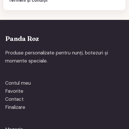
Termeni și condiții
Panda Roz
Produse personalizate pentru nunți, botezuri și
momente speciale.
Contul meu
Favorite
Contact
Finalizare