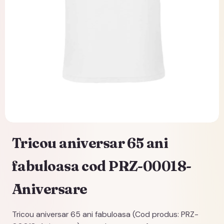
Tricou aniversar 65 ani
fabuloasa cod PRZ-00018-
Aniversare
Tricou aniversar 65 ani fabuloasa (Cod produs: PRZ-