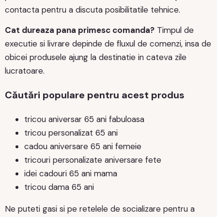
contacta pentru a discuta posibilitatile tehnice.
Cat dureaza pana primesc comanda?
Timpul de
executie si livrare depinde de fluxul de comenzi, insa de
obicei produsele ajung la destinatie in cateva zile
lucratoare.
Căutări populare pentru acest produs
tricou aniversar 65 ani fabuloasa
tricou personalizat 65 ani
cadou aniversare 65 ani femeie
tricouri personalizate aniversare fete
idei cadouri 65 ani mama
tricou dama 65 ani
Ne puteti gasi si pe retelele de socializare pentru a