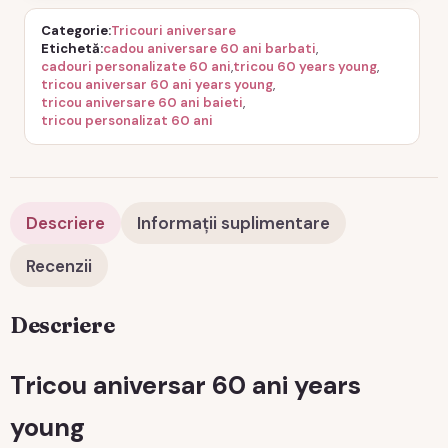
Categorie
Tricouri aniversare
Etichetă
cadou aniversare 60 ani barbati
,
cadouri personalizate 60 ani
,
tricou 60 years young
,
tricou aniversar 60 ani years young
,
tricou aniversare 60 ani baieti
,
tricou personalizat 60 ani
Descriere
Informații suplimentare
Recenzii
Descriere
Tricou aniversar 60 ani years
young