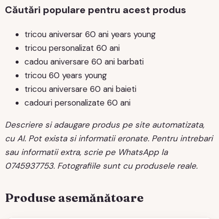
Căutări populare pentru acest produs
tricou aniversar 60 ani years young
tricou personalizat 60 ani
cadou aniversare 60 ani barbati
tricou 60 years young
tricou aniversare 60 ani baieti
cadouri personalizate 60 ani
Descriere si adaugare produs pe site automatizata,
cu AI. Pot exista si informatii eronate. Pentru intrebari
sau informatii extra, scrie pe WhatsApp la
0745937753. Fotografiile sunt cu produsele reale.
Produse asemănătoare