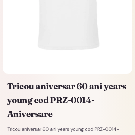
Tricou aniversar 60 ani years
young cod PRZ-0014-
Aniversare
Tricou aniversar 60 ani years young cod PRZ-0014-