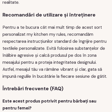
realitate.
Recomandări de utilizare și întreținere
Pentru a te bucura cât mai mult timp de acest sort
personalizat my kitchen my rules, recomandăm
respectarea instrucțiunilor standard de îngrijire pentru
textilele personalizate. Evită folosirea substanțelor de
înălbire agresive și calcă produsul pe dos în zona
mesajului pentru a proteja integritatea designului.
Astfel, mesajul tău va rămâne vibrant și clar, gata să
impună regulile în bucătărie la fiecare sesiune de gătit.
Întrebări frecvente (FAQ)
Este acest produs potrivit pentru bărbați sau
pentru femei?