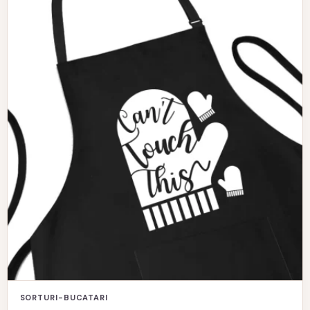
SORTURI-BUCATARI