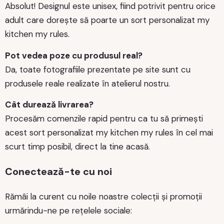
Absolut! Designul este unisex, fiind potrivit pentru orice
adult care dorește să poarte un sort personalizat my
kitchen my rules.
Pot vedea poze cu produsul real?
Da, toate fotografiile prezentate pe site sunt cu
produsele reale realizate în atelierul nostru.
Cât durează livrarea?
Procesăm comenzile rapid pentru ca tu să primești
acest sort personalizat my kitchen my rules în cel mai
scurt timp posibil, direct la tine acasă.
Conectează-te cu noi
Rămâi la curent cu noile noastre colecții și promoții
urmărindu-ne pe rețelele sociale: