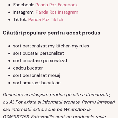
Facebook:
Panda Roz Facebook
Instagram:
Panda Roz Instagram
TikTok:
Panda Roz TikTok
Căutări populare pentru acest produs
sort personalizat my kitchen my rules
sort bucatar personalizat
sort bucatarie personalizat
cadou bucatar
sort personalizat mesaj
sort amuzant bucatarie
Descriere si adaugare produs pe site automatizata,
cu AI. Pot exista si informatii eronate. Pentru intrebari
sau informatii extra, scrie pe WhatsApp la
0745937753. Fotografiile sunt cu produsele reale.