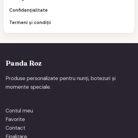
Confidențialitate
Termeni și condiții
Panda Roz
Produse personalizate pentru nunți, botezuri și
momente speciale.
Contul meu
Favorite
Contact
Finalizare