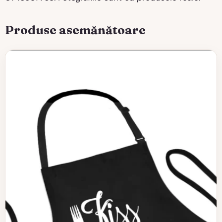
Produse asemănătoare