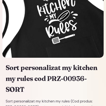
Sort personalizat my kitchen
my rules cod PRZ-00936-
SORT
Sort personalizat my kitchen my rules (Cod produs: