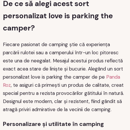
De ce să alegi acest sort
personalizat love is parking the
camper?
Fiecare pasionat de camping știe că experiența
parcării rulotei sau a camperului într-un loc pitoresc
este una de neegalat. Mesajul acestui produs reflectă
exact acea stare de liniște și bucurie. Alegând un sort
personalizat love is parking the camper de pe
Panda
Roz
, te asiguri că primești un produs de calitate, creat
special pentru a rezista provocărilor gătitului în natură.
Designul este modern, clar și rezistent, fiind gândit să
atragă priviri admirative de la vecinii de camping.
Personalizare și utilitate în camping