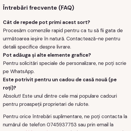
Întrebări frecvente (FAQ)
Cât de repede pot primi acest sort?
Procesăm comenzile rapid pentru ca tu să fii gata de
următoarea ieșire în natură. Contactează-ne pentru
detalii specifice despre livrare.
Pot adăuga și alte elemente grafice?
Pentru solicitări speciale de personalizare, ne poți scrie
pe WhatsApp.
Este potrivit pentru un cadou de casă nouă (pe
roți)?
Absolut! Este unul dintre cele mai populare cadouri
pentru proaspeții proprietari de rulote.
Pentru orice întrebări suplimentare, ne poți contacta la
numărul de telefon 0745937753 sau prin email la