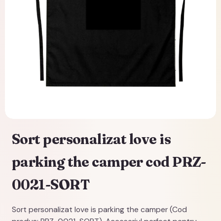
Sort personalizat love is
parking the camper cod PRZ-
0021-SORT
Sort personalizat love is parking the camper (Cod