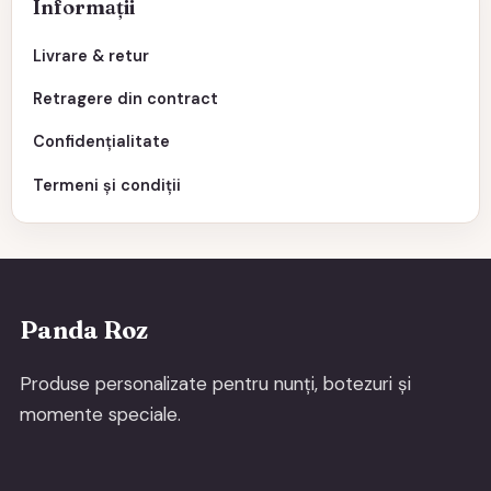
Informații
Livrare & retur
Retragere din contract
Confidențialitate
Termeni și condiții
Panda Roz
Produse personalizate pentru nunți, botezuri și
momente speciale.