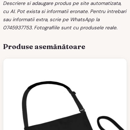
Descriere si adaugare produs pe site automatizata,
cu AI. Pot exista si informatii eronate. Pentru intrebari
sau informatii extra, scrie pe WhatsApp la
0745937753. Fotografiile sunt cu produsele reale.
Produse asemănătoare