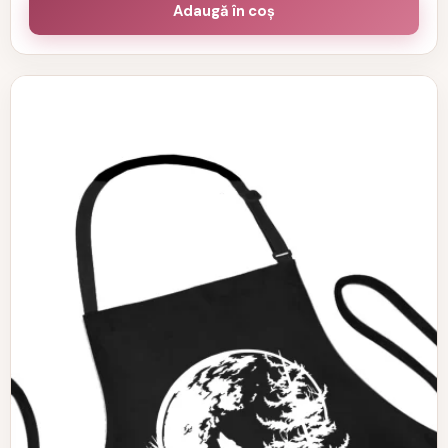
Adaugă în coș