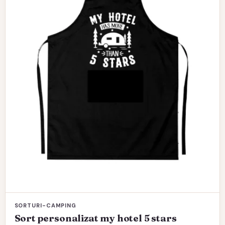
SORTURI-CAMPING
Sort personalizat my hotel 5 stars