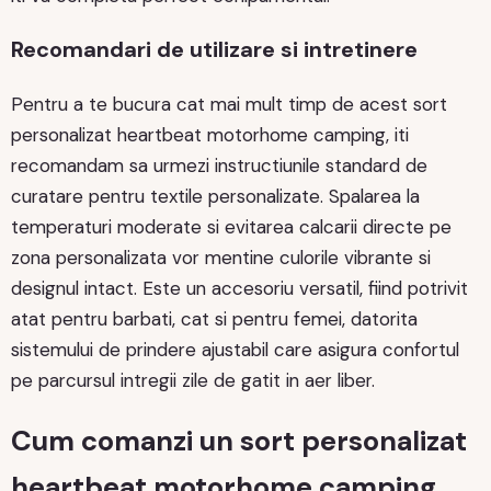
Recomandari de utilizare si intretinere
Pentru a te bucura cat mai mult timp de acest sort
personalizat heartbeat motorhome camping, iti
recomandam sa urmezi instructiunile standard de
curatare pentru textile personalizate. Spalarea la
temperaturi moderate si evitarea calcarii directe pe
zona personalizata vor mentine culorile vibrante si
designul intact. Este un accesoriu versatil, fiind potrivit
atat pentru barbati, cat si pentru femei, datorita
sistemului de prindere ajustabil care asigura confortul
pe parcursul intregii zile de gatit in aer liber.
Cum comanzi un sort personalizat
heartbeat motorhome camping