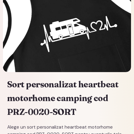
Sort personalizat heartbeat
motorhome camping cod
PRZ-0020-SORT
Alege un sort personalizat heartbeat motorhome