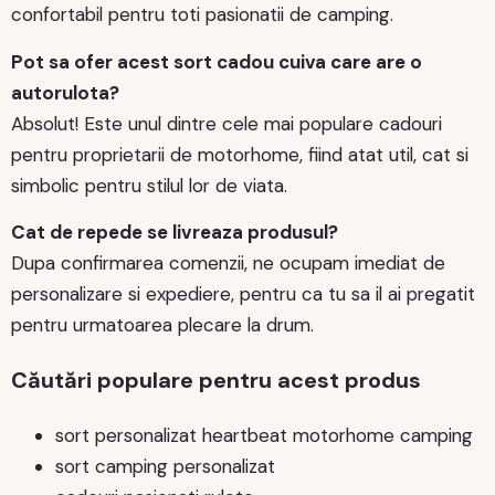
confortabil pentru toti pasionatii de camping.
Pot sa ofer acest sort cadou cuiva care are o
autorulota?
Absolut! Este unul dintre cele mai populare cadouri
pentru proprietarii de motorhome, fiind atat util, cat si
simbolic pentru stilul lor de viata.
Cat de repede se livreaza produsul?
Dupa confirmarea comenzii, ne ocupam imediat de
personalizare si expediere, pentru ca tu sa il ai pregatit
pentru urmatoarea plecare la drum.
Căutări populare pentru acest produs
sort personalizat heartbeat motorhome camping
sort camping personalizat