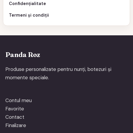
Confidențialitate
Termeni și condiții
Panda Roz
Produse personalizate pentru nunți, botezuri și
momente speciale.
Contul meu
Favorite
Contact
Finalizare