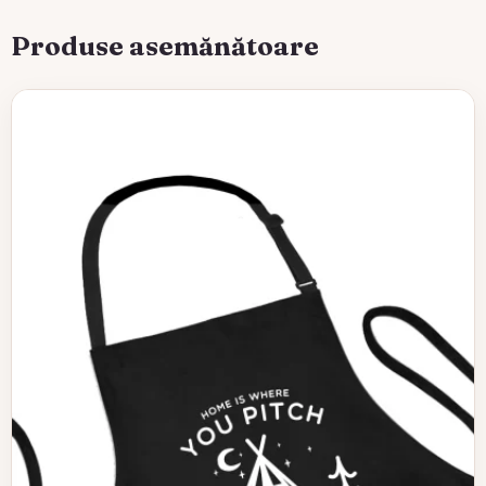
Produse asemănătoare