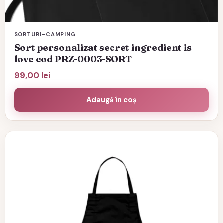
SORTURI-CAMPING
Sort personalizat secret ingredient is
love cod PRZ-0003-SORT
99,00
lei
Adaugă în coș