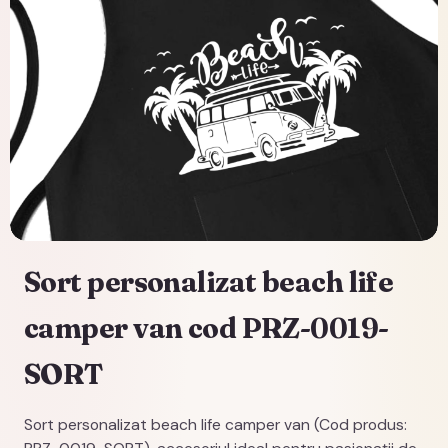
Sort personalizat beach life
camper van cod PRZ-0019-
SORT
Sort personalizat beach life camper van (Cod produs: