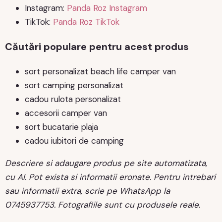
Instagram:
Panda Roz Instagram
TikTok:
Panda Roz TikTok
Căutări populare pentru acest produs
sort personalizat beach life camper van
sort camping personalizat
cadou rulota personalizat
accesorii camper van
sort bucatarie plaja
cadou iubitori de camping
Descriere si adaugare produs pe site automatizata,
cu AI. Pot exista si informatii eronate. Pentru intrebari
sau informatii extra, scrie pe WhatsApp la
0745937753. Fotografiile sunt cu produsele reale.