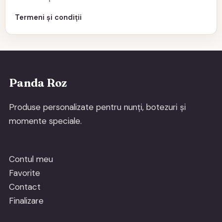
Termeni și condiții
Panda Roz
Produse personalizate pentru nunți, botezuri și
momente speciale.
Contul meu
Favorite
Contact
Finalizare