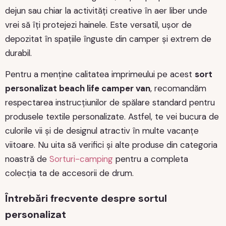
dejun sau chiar la activități creative în aer liber unde
vrei să îți protejezi hainele. Este versatil, ușor de
depozitat în spațiile înguste din camper și extrem de
durabil.
Pentru a menține calitatea imprimeului pe acest
sort
personalizat beach life camper van
, recomandăm
respectarea instrucțiunilor de spălare standard pentru
produsele textile personalizate. Astfel, te vei bucura de
culorile vii și de designul atractiv în multe vacanțe
viitoare. Nu uita să verifici și alte produse din categoria
noastră de
Sorturi-camping
pentru a completa
colecția ta de accesorii de drum.
Întrebări frecvente despre sortul
personalizat