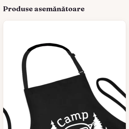
Produse asemănătoare