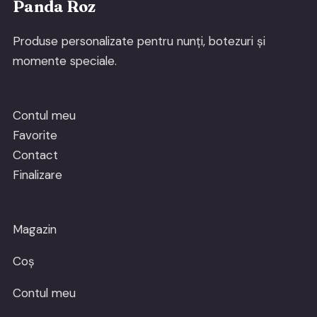
Panda Roz
Produse personalizate pentru nunți, botezuri și
momente speciale.
Contul meu
Favorite
Contact
Finalizare
Magazin
Coș
Contul meu