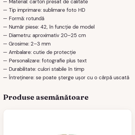
— Material: carton presat de calitate
— Tip imprimare: sublimare foto HD
— Formă: rotundă
— Număr piese: 42, în funcție de model
— Diametru: aproximativ 20–25 cm
— Grosime: 2–3 mm
— Ambalare: cutie de protecție
— Personalizare: fotografie plus text
— Durabilitate: culori stabile în timp
— Întreținere: se poate șterge ușor cu o cârpă uscată
Produse asemănătoare