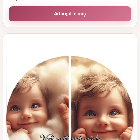
Adaugă în coș