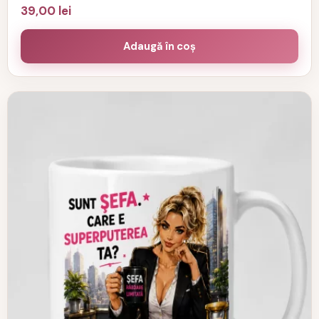
39,00
lei
Adaugă în coș