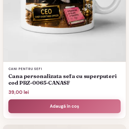
CANI PENTRU SEFI
Cana personalizata sefa cu superputeri
cod PRZ-0065-CANASF
39,00
lei
Adaugă în coș