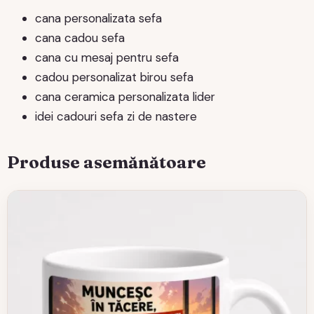
cana personalizata sefa
cana cadou sefa
cana cu mesaj pentru sefa
cadou personalizat birou sefa
cana ceramica personalizata lider
idei cadouri sefa zi de nastere
Produse asemănătoare