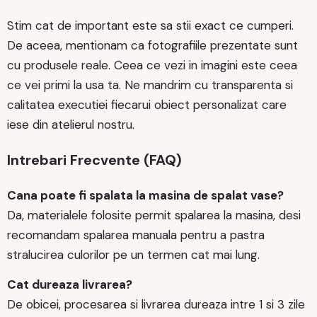
Stim cat de important este sa stii exact ce cumperi.
De aceea, mentionam ca fotografiile prezentate sunt
cu produsele reale. Ceea ce vezi in imagini este ceea
ce vei primi la usa ta. Ne mandrim cu transparenta si
calitatea executiei fiecarui obiect personalizat care
iese din atelierul nostru.
Intrebari Frecvente (FAQ)
Cana poate fi spalata la masina de spalat vase?
Da, materialele folosite permit spalarea la masina, desi
recomandam spalarea manuala pentru a pastra
stralucirea culorilor pe un termen cat mai lung.
Cat dureaza livrarea?
De obicei, procesarea si livrarea dureaza intre 1 si 3 zile