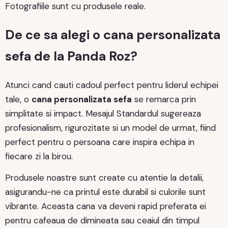
Fotografiile sunt cu produsele reale.
De ce sa alegi o cana personalizata
sefa de la Panda Roz?
Atunci cand cauti cadoul perfect pentru liderul echipei
tale, o
cana personalizata sefa
se remarca prin
simplitate si impact. Mesajul Standardul sugereaza
profesionalism, rigurozitate si un model de urmat, fiind
perfect pentru o persoana care inspira echipa in
fiecare zi la birou.
Produsele noastre sunt create cu atentie la detalii,
asigurandu-ne ca printul este durabil si culorile sunt
vibrante. Aceasta cana va deveni rapid preferata ei
pentru cafeaua de dimineata sau ceaiul din timpul