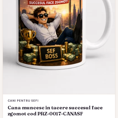
CANI PENTRU SEFI
Cana muncesc in tacere succesul face
zgomot cod PRZ-0017-CANASF