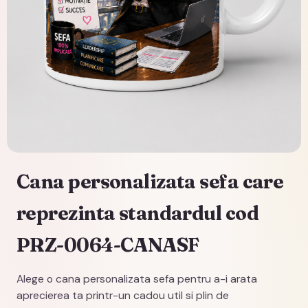
Cana personalizata sefa care
reprezinta standardul cod
PRZ-0064-CANASF
Alege o cana personalizata sefa pentru a-i arata
aprecierea ta printr-un cadou util si plin de