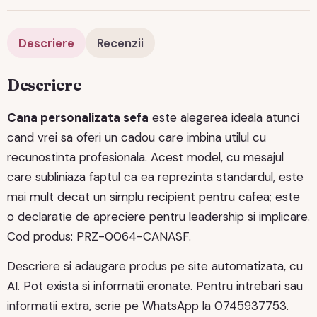
Descriere
Recenzii
Descriere
Cana personalizata sefa
este alegerea ideala atunci
cand vrei sa oferi un cadou care imbina utilul cu
recunostinta profesionala. Acest model, cu mesajul
care subliniaza faptul ca ea reprezinta standardul, este
mai mult decat un simplu recipient pentru cafea; este
o declaratie de apreciere pentru leadership si implicare.
Cod produs: PRZ-0064-CANASF.
Descriere si adaugare produs pe site automatizata, cu
AI. Pot exista si informatii eronate. Pentru intrebari sau
informatii extra, scrie pe WhatsApp la 0745937753.