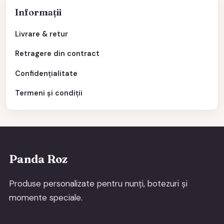
Informații
Livrare & retur
Retragere din contract
Confidențialitate
Termeni și condiții
Panda Roz
Produse personalizate pentru nunți, botezuri și
momente speciale.